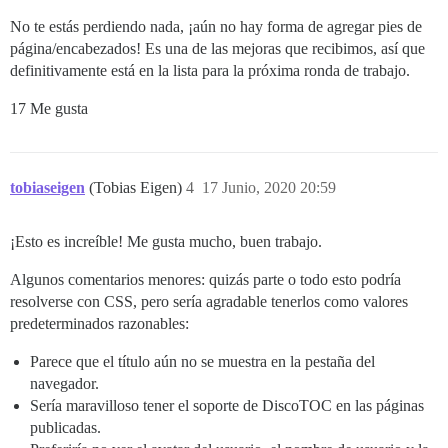
No te estás perdiendo nada, ¡aún no hay forma de agregar pies de
página/encabezados! Es una de las mejoras que recibimos, así que
definitivamente está en la lista para la próxima ronda de trabajo.
17 Me gusta
tobiaseigen
(Tobias Eigen)
4
17 Junio, 2020 20:59
¡Esto es increíble! Me gusta mucho, buen trabajo.
Algunos comentarios menores: quizás parte o todo esto podría
resolverse con CSS, pero sería agradable tenerlos como valores
predeterminados razonables:
Parece que el título aún no se muestra en la pestaña del
navegador.
Sería maravilloso tener el soporte de DiscoTOC en las páginas
publicadas.