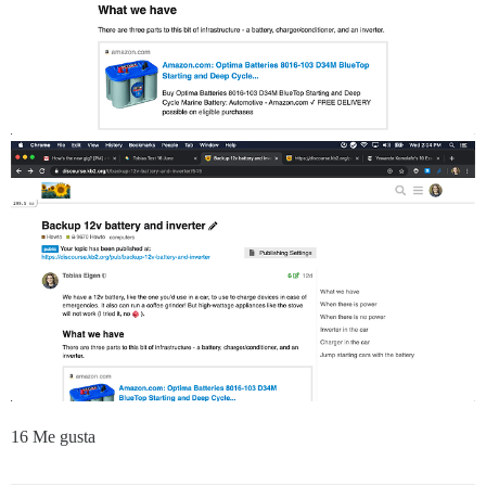
16 Me gusta