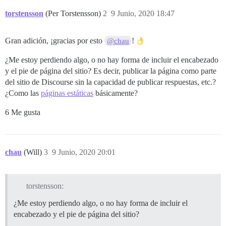
torstensson
(Per Torstensson)
2
9 Junio, 2020 18:47
Gran adición, ¡gracias por esto
!
@chau
¿Me estoy perdiendo algo, o no hay forma de incluir el encabezado
y el pie de página del sitio? Es decir, publicar la página como parte
del sitio de Discourse sin la capacidad de publicar respuestas, etc.?
¿Como las
páginas estáticas
básicamente?
6 Me gusta
chau
(Will)
3
9 Junio, 2020 20:01
torstensson:
¿Me estoy perdiendo algo, o no hay forma de incluir el
encabezado y el pie de página del sitio?