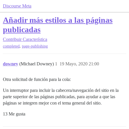
Discourse Meta
Añadir más estilos a las páginas
publicadas
Contribuir
Característica
,
completed
page-publishing
downey
(Michael Downey)
1
19 Mayo, 2020 21:00
Otra solicitud de función para la cola:
Un interruptor para incluir la cabecera/navegación del sitio en la
parte superior de las páginas publicadas, para ayudar a que las
páginas se integren mejor con el tema general del sitio.
13 Me gusta