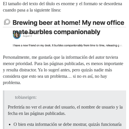
El tamaño del texto del título es enorme y el formato se desordena
cuando pasa a la siguiente línea:
Personalmente, me gustaría que la información del autor tuviera
menor prioridad. Para las páginas publicadas, es menos importante
y resulta distractor. Ya lo sugerí antes, pero quizás nadie más
considera que esto sea un problema… si no es así, no hay
problema.
tobiaseigen:
Preferiría no ver el avatar del usuario, el nombre de usuario y la
fecha en las páginas publicadas.
O bien esta información se debe mostrar, quizás funcionaría