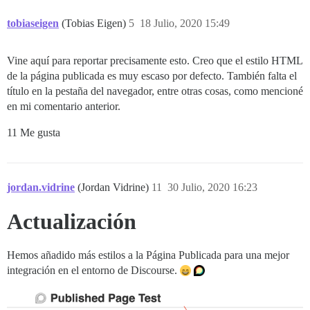
tobiaseigen
(Tobias Eigen)
5
18 Julio, 2020 15:49
Vine aquí para reportar precisamente esto. Creo que el estilo HTML
de la página publicada es muy escaso por defecto. También falta el
título en la pestaña del navegador, entre otras cosas, como mencioné
en mi comentario anterior.
11 Me gusta
jordan.vidrine
(Jordan Vidrine)
11
30 Julio, 2020 16:23
Actualización
Hemos añadido más estilos a la Página Publicada para una mejor
integración en el entorno de Discourse.