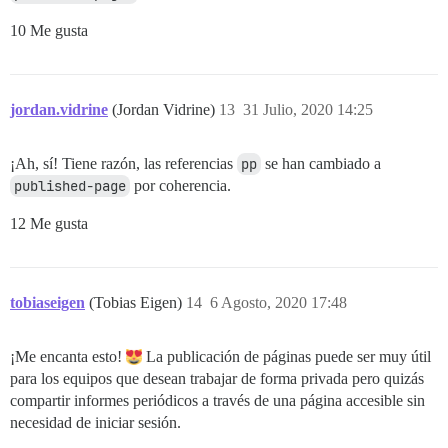
10 Me gusta
jordan.vidrine
(Jordan Vidrine)
13
31 Julio, 2020 14:25
¡Ah, sí! Tiene razón, las referencias
pp
se han cambiado a
published-page
por coherencia.
12 Me gusta
tobiaseigen
(Tobias Eigen)
14
6 Agosto, 2020 17:48
¡Me encanta esto!
La publicación de páginas puede ser muy útil
para los equipos que desean trabajar de forma privada pero quizás
compartir informes periódicos a través de una página accesible sin
necesidad de iniciar sesión.