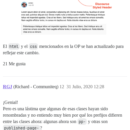
El
html
y el
css
mencionados en la OP se han actualizado para
reflejar este cambio.
21 Me gusta
RGJ
(Richard - Communiteq)
12
31 Julio, 2020 12:28
¡Genial!
Pero es una lástima que algunas de esas clases hayan sido
renombradas y no entiendo muy bien por qué los prefijos difieren
entre las clases ahora: algunas ahora son
pp-
y otras son
published-page-
?