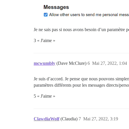
Je ne sais pas si nous avons besoin d’un paramètre p
3 « J'aime »
mcwumbly
(Dave McClure)
6
Mai 27, 2022, 1:04
Je suis d’accord. Je pense que nous pouvons simplemen
paramètres différents pour les messages directs/perso
5 « J'aime »
ClawdiaWolf
(Claudia)
7
Mai 27, 2022, 3:19