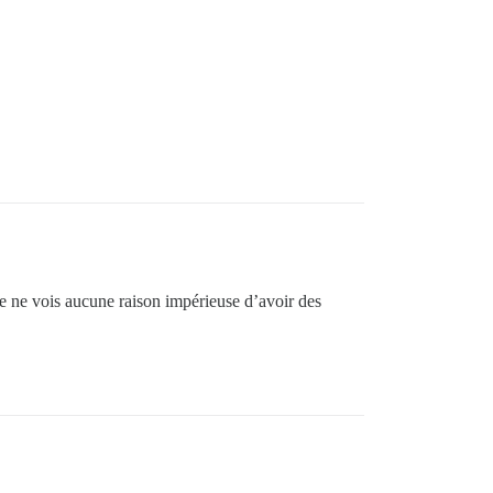
 Je ne vois aucune raison impérieuse d’avoir des