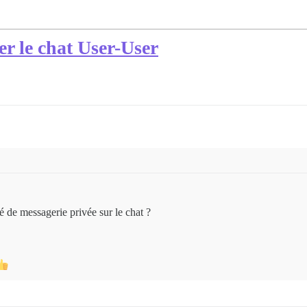
er le chat User-User
té de messagerie privée sur le chat ?