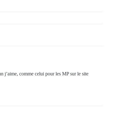
n j’aime, comme celui pour les MP sur le site