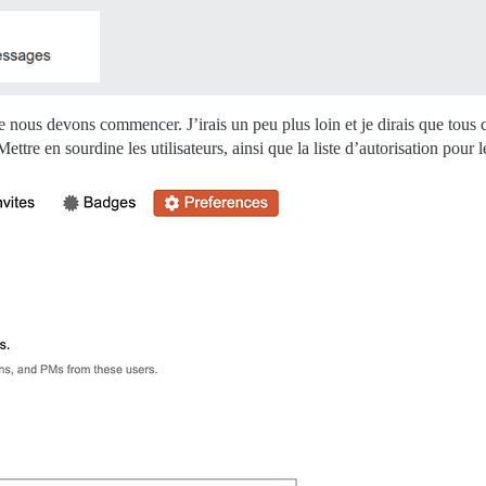
 que nous devons commencer. J’irais un peu plus loin et je dirais que tou
ttre en sourdine les utilisateurs, ainsi que la liste d’autorisation pour 