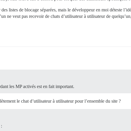
des listes de blocage séparées, mais le développeur en moi déteste l’id
’un ne veut pas recevoir de chats d’utilisateur à utilisateur de quelqu’u
dant les MP activés est en fait important.
ètement le chat d’utilisateur à utilisateur pour l’ensemble du site ?
 :