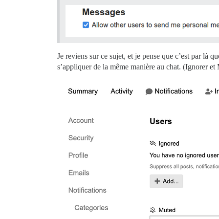
Je reviens sur ce sujet, et je pense que c’est par là
s’appliquer de la même manière au chat. (Ignorer et Me