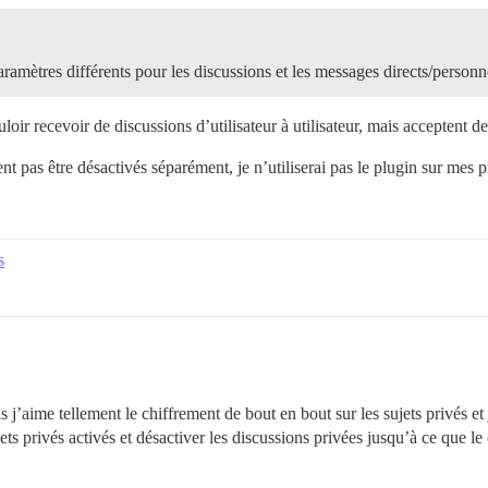
ramètres différents pour les discussions et les messages directs/personn
oir recevoir de discussions d’utilisateur à utilisateur, mais acceptent 
nt pas être désactivés séparément, je n’utiliserai pas le plugin sur mes p
s
is j’aime tellement le chiffrement de bout en bout sur les sujets privés et
ets privés activés et désactiver les discussions privées jusqu’à ce que l