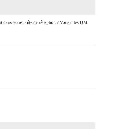
nt dans votre boîte de réception ? Vous dites DM