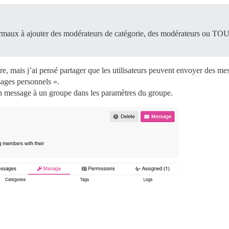
rs normaux à ajouter des modérateurs de catégorie, des modérateurs ou T
dire, mais j’ai pensé partager que les utilisateurs peuvent envoyer des 
ages personnels ».
un message à un groupe dans les paramètres du groupe.