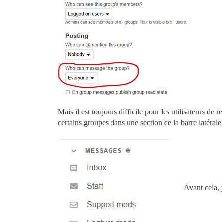
Mais il est toujours difficile pour les utilisateurs de
certains groupes dans une section de la barre latéral
Avant cela, 