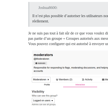
Joshua8600:
Il n’est plus possible d’autoriser les utilisateu
réellement.
Je ne suis pas tout à fait sûr de ce que vous voulez 
pas partie d’un groupe « Groupes autorisés aux mess
Vous pouvez configurer qui est autorisé à envoyer 