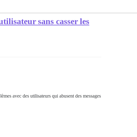
lisateur sans casser les
lèmes avec des utilisateurs qui abusent des messages