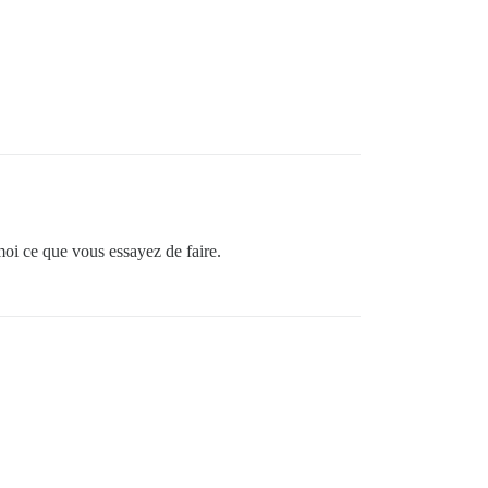
moi ce que vous essayez de faire.