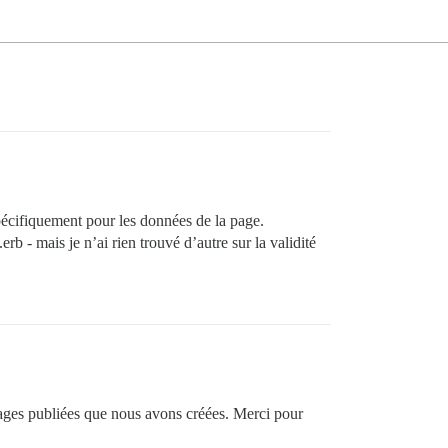
spécifiquement pour les données de la page.
b - mais je n’ai rien trouvé d’autre sur la validité
x pages publiées que nous avons créées. Merci pour