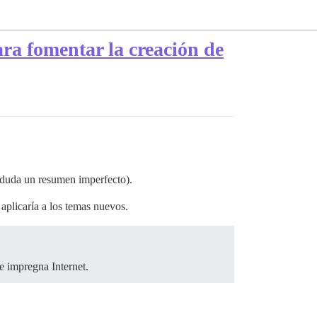
ara fomentar la creación de
n duda un resumen imperfecto).
aplicaría a los temas nuevos.
e impregna Internet.