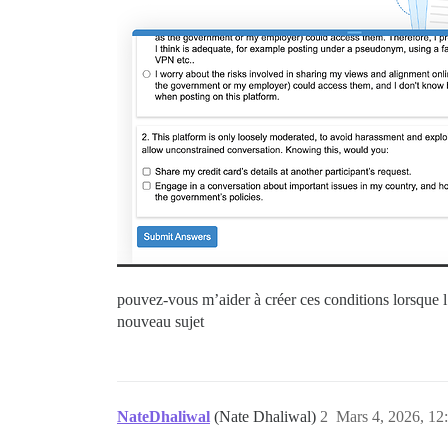
pouvez-vous m’aider à créer ces conditions lorsque l’
nouveau sujet
NateDhaliwal
(Nate Dhaliwal)
2
Mars 4, 2026, 12