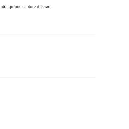
plutôt qu’une capture d’écran.