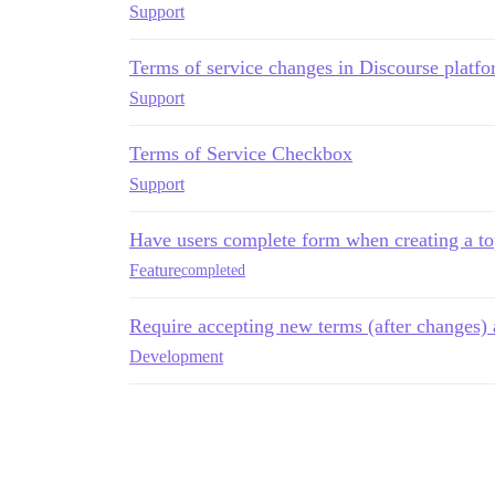
Support
Terms of service changes in Discourse platf
Support
Terms of Service Checkbox
Support
Have users complete form when creating a to
Feature
completed
Require accepting new terms (after changes) 
Development