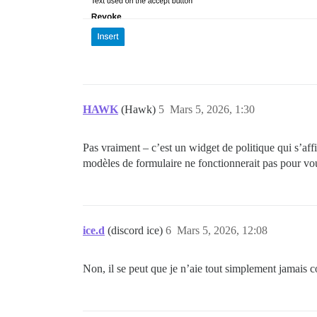
HAWK
(Hawk)
5
Mars 5, 2026, 1:30
Pas vraiment – c’est un widget de politique qui s’affi
modèles de formulaire ne fonctionnerait pas pour vo
ice.d
(discord ice)
6
Mars 5, 2026, 12:08
Non, il se peut que je n’aie tout simplement jamais co