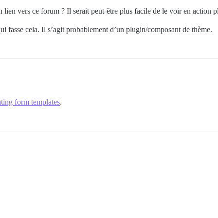
lien vers ce forum ? Il serait peut-être plus facile de le voir en action 
ui fasse cela. Il s’agit probablement d’un plugin/composant de thème.
ting form templates
.