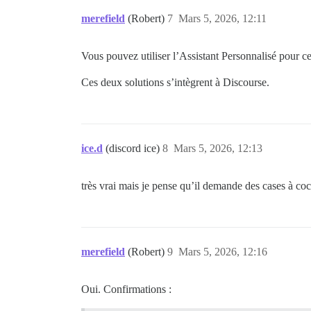
merefield
(Robert)
7
Mars 5, 2026, 12:11
Vous pouvez utiliser l’Assistant Personnalisé pour 
Ces deux solutions s’intègrent à Discourse.
ice.d
(discord ice)
8
Mars 5, 2026, 12:13
très vrai mais je pense qu’il demande des cases à coc
merefield
(Robert)
9
Mars 5, 2026, 12:16
Oui. Confirmations :