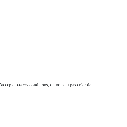
n’accepte pas ces conditions, on ne peut pas créer de