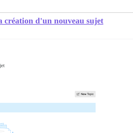
la création d'un nouveau sujet
jet