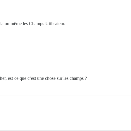
cela ou même les Champs Utilisateur.
her, est-ce que c’est une chose sur les champs ?