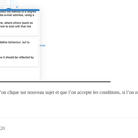
on clique sur nouveau sujet et que l’on accepte les conditions, si l’on 
:20