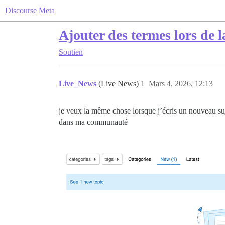
Discourse Meta
Ajouter des termes lors de 
Soutien
Live_News
(Live News)
1
Mars 4, 2026, 12:13
je veux la même chose lorsque j’écris un nouveau su
dans ma communauté