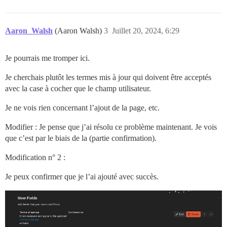
Aaron_Walsh
(Aaron Walsh)
3
Juillet 20, 2024, 6:29
Je pourrais me tromper ici.
Je cherchais plutôt les termes mis à jour qui doivent être acceptés
avec la case à cocher que le champ utilisateur.
Je ne vois rien concernant l’ajout de la page, etc.
Modifier : Je pense que j’ai résolu ce problème maintenant. Je vois
que c’est par le biais de la (partie confirmation).
Modification n° 2 :
Je peux confirmer que je l’ai ajouté avec succès.