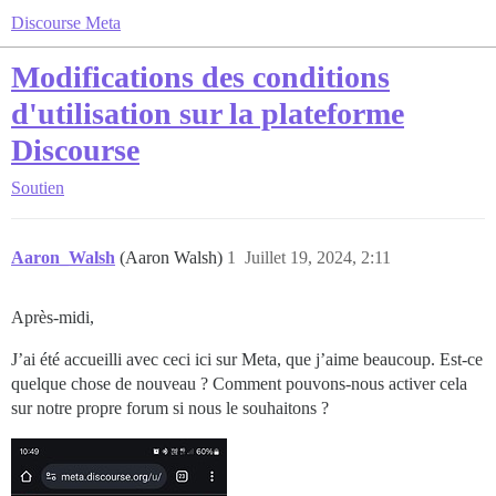
Discourse Meta
Modifications des conditions
d'utilisation sur la plateforme
Discourse
Soutien
Aaron_Walsh
(Aaron Walsh)
1
Juillet 19, 2024, 2:11
Après-midi,
J’ai été accueilli avec ceci ici sur Meta, que j’aime beaucoup. Est-ce
quelque chose de nouveau ? Comment pouvons-nous activer cela
sur notre propre forum si nous le souhaitons ?