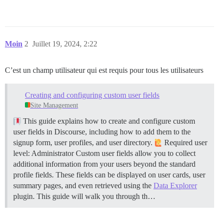
Moin
2
Juillet 19, 2024, 2:22
C’est un champ utilisateur qui est requis pour tous les utilisateurs
Creating and configuring custom user fields
Site Management
This guide explains how to create and configure custom
user fields in Discourse, including how to add them to the
signup form, user profiles, and user directory.
Required user
level: Administrator Custom user fields allow you to collect
additional information from your users beyond the standard
profile fields. These fields can be displayed on user cards, user
summary pages, and even retrieved using the
Data Explorer
plugin. This guide will walk you through th…