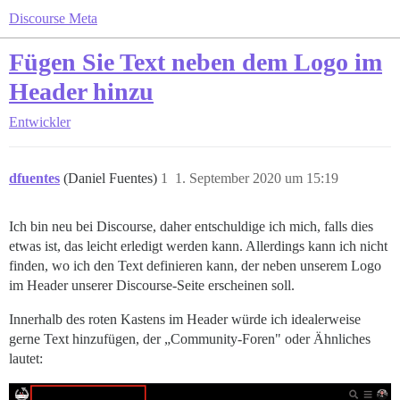
Discourse Meta
Fügen Sie Text neben dem Logo im
Header hinzu
Entwickler
dfuentes
(Daniel Fuentes)
1
1. September 2020 um 15:19
Ich bin neu bei Discourse, daher entschuldige ich mich, falls dies
etwas ist, das leicht erledigt werden kann. Allerdings kann ich nicht
finden, wo ich den Text definieren kann, der neben unserem Logo
im Header unserer Discourse-Seite erscheinen soll.
Innerhalb des roten Kastens im Header würde ich idealerweise
gerne Text hinzufügen, der „Community-Foren" oder Ähnliches
lautet: