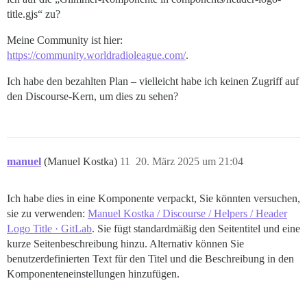
title.gjs“ zu?
Meine Community ist hier:
https://community.worldradioleague.com/
.
Ich habe den bezahlten Plan – vielleicht habe ich keinen Zugriff auf
den Discourse-Kern, um dies zu sehen?
manuel
(Manuel Kostka)
11
20. März 2025 um 21:04
Ich habe dies in eine Komponente verpackt, Sie könnten versuchen,
sie zu verwenden:
Manuel Kostka / Discourse / Helpers / Header
Logo Title · GitLab
. Sie fügt standardmäßig den Seitentitel und eine
kurze Seitenbeschreibung hinzu. Alternativ können Sie
benutzerdefinierten Text für den Titel und die Beschreibung in den
Komponenteneinstellungen hinzufügen.