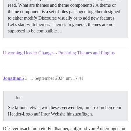
read.
What are themes and theme components? A theme or
theme component is a set of files packaged together designed
to either modify Discourse visually or to add new features.
Let’s start with themes.
Themes In general, themes are not
supposed to be compatible …
Upcoming Header Changes - Preparing Themes and Plugins
Jonathan5
3
1. September 2024 um 17:41
Joe:
Sie können etwas wie dieses verwenden, um Text neben dem
Header-Logo auf Ihrer Website hinzuzufügen.
Dies verursacht nun ein Fehlbanner, aufgrund von Änderungen an