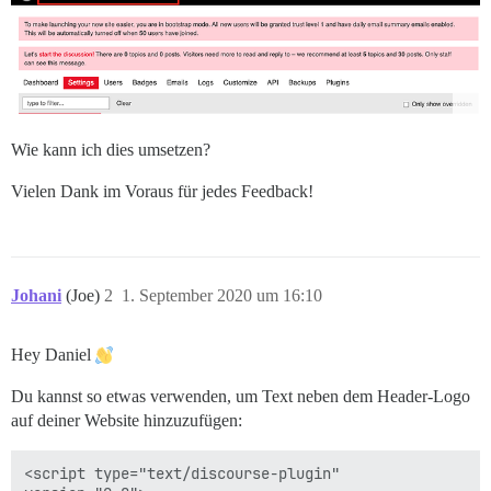
Wie kann ich dies umsetzen?
Vielen Dank im Voraus für jedes Feedback!
Johani
(Joe)
2
1. September 2020 um 16:10
Hey Daniel
Du kannst so etwas verwenden, um Text neben dem Header-Logo
auf deiner Website hinzuzufügen:
<script type="text/discourse-plugin" 