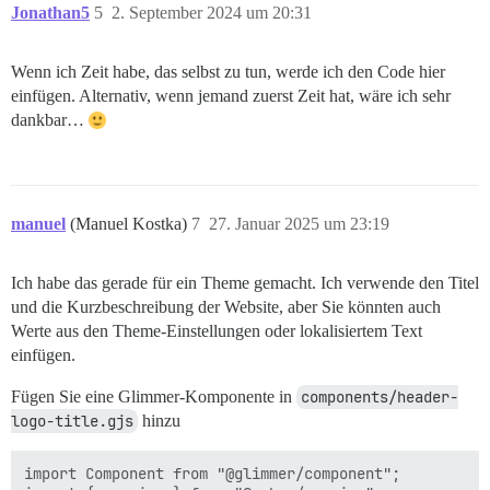
Jonathan5
5
2. September 2024 um 20:31
Wenn ich Zeit habe, das selbst zu tun, werde ich den Code hier
einfügen. Alternativ, wenn jemand zuerst Zeit hat, wäre ich sehr
dankbar…
manuel
(Manuel Kostka)
7
27. Januar 2025 um 23:19
Ich habe das gerade für ein Theme gemacht. Ich verwende den Titel
und die Kurzbeschreibung der Website, aber Sie könnten auch
Werte aus den Theme-Einstellungen oder lokalisiertem Text
einfügen.
Fügen Sie eine Glimmer-Komponente in
components/header-
logo-title.gjs
hinzu
import Component from "@glimmer/component";
