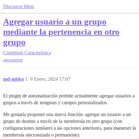
Discourse Meta
Agregar usuario a un grupo
mediante la pertenencia en otro
grupo
Contribuir
Característica
automation
md-misko
1
9 Enero, 2024 17:07
El plugin de automatización permite actualmente agregar usuarios a
grupos a través de insignias y campos personalizados.
Me gustaría proponer una nueva función: agregar un usuario a un
grupo de destino a través de la membresía en otro grupo (con
configuraciones similares a las opciones anteriores, para mantener la
membresía sincronizada o permanente).