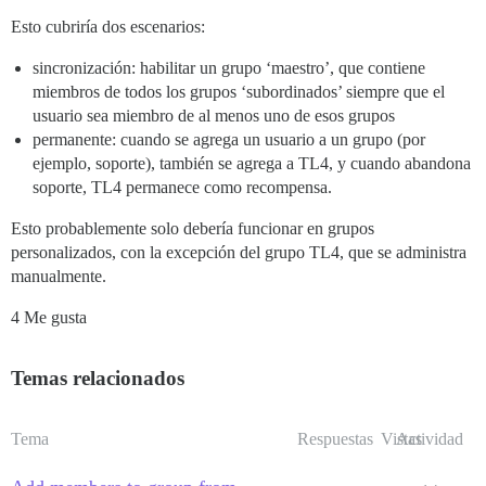
Esto cubriría dos escenarios:
sincronización: habilitar un grupo ‘maestro’, que contiene
miembros de todos los grupos ‘subordinados’ siempre que el
usuario sea miembro de al menos uno de esos grupos
permanente: cuando se agrega un usuario a un grupo (por
ejemplo, soporte), también se agrega a TL4, y cuando abandona
soporte, TL4 permanece como recompensa.
Esto probablemente solo debería funcionar en grupos
personalizados, con la excepción del grupo TL4, que se administra
manualmente.
4 Me gusta
Temas relacionados
Tema
Respuestas
Vistas
Actividad