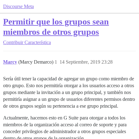
Discourse Meta
Permitir que los grupos sean
miembros de otros grupos
Contribuir
Característica
Marcy
(Marcy Demarco)
1
14 Septiembre, 2019 23:28
Sería útil tener la capacidad de agregar un grupo como miembro de
otro grupo. Esto nos permitiría otorgar a los usuarios acceso a otros
grupos mediante la invitación a un grupo principal, y también nos
permitiría asignar a un grupo de usuarios diferentes permisos dentro
de otros grupos según su pertenencia a ese grupo principal.
Actualmente, hacemos esto en G Suite para otorgar a todos los
miembros de la organización acceso al correo de soporte y para
conceder privilegios de administrador a otros grupos especiales
dentro de otros grupos de la organización.