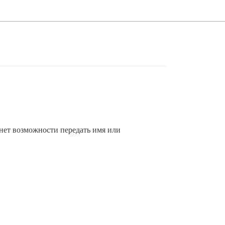
 нет возможности передать имя или