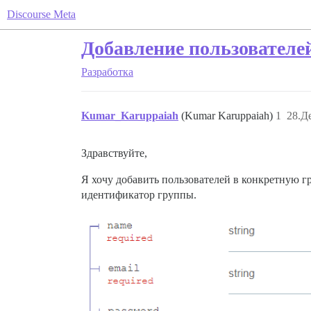
Discourse Meta
Добавление пользователе
Разработка
Kumar_Karuppaiah
(Kumar Karuppaiah)
1
28.Д
Здравствуйте,
Я хочу добавить пользователей в конкретную гр
идентификатор группы.