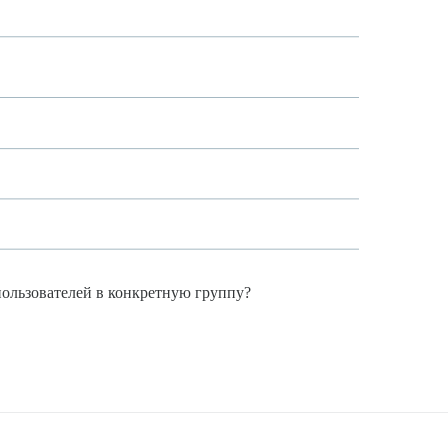
пользователей в конкретную группу?