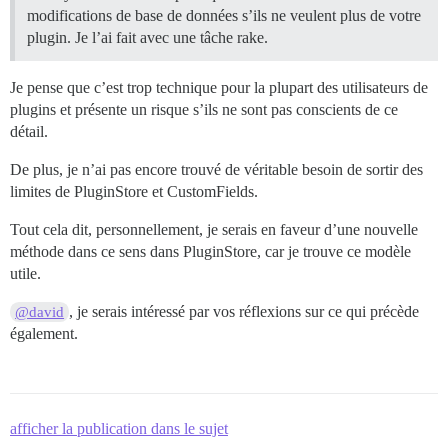
modifications de base de données s’ils ne veulent plus de votre
plugin. Je l’ai fait avec une tâche rake.
Je pense que c’est trop technique pour la plupart des utilisateurs de
plugins et présente un risque s’ils ne sont pas conscients de ce
détail.
De plus, je n’ai pas encore trouvé de véritable besoin de sortir des
limites de PluginStore et CustomFields.
Tout cela dit, personnellement, je serais en faveur d’une nouvelle
méthode dans ce sens dans PluginStore, car je trouve ce modèle
utile.
, je serais intéressé par vos réflexions sur ce qui précède
@david
également.
afficher la publication dans le sujet