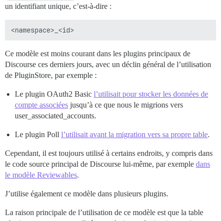
un identifiant unique, c’est-à-dire :
Ce modèle est moins courant dans les plugins principaux de
Discourse ces derniers jours, avec un déclin général de l’utilisation
de PluginStore, par exemple :
Le plugin OAuth2 Basic
l’utilisait pour stocker les données de
compte associées
jusqu’à ce que nous le migrions vers
user_associated_accounts.
Le plugin Poll
l’utilisait avant la migration vers sa propre table
.
Cependant, il est toujours utilisé à certains endroits, y compris dans
le code source principal de Discourse lui-même, par exemple
dans
le modèle Reviewables
.
J’utilise également ce modèle dans plusieurs plugins.
La raison principale de l’utilisation de ce modèle est que la table