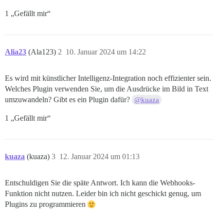
1 „Gefällt mir“
Alia23
(Ala123)
2
10. Januar 2024 um 14:22
Es wird mit künstlicher Intelligenz-Integration noch effizienter sein.
Welches Plugin verwenden Sie, um die Ausdrücke im Bild in Text
umzuwandeln? Gibt es ein Plugin dafür?
@kuaza
1 „Gefällt mir“
kuaza
(kuaza)
3
12. Januar 2024 um 01:13
Entschuldigen Sie die späte Antwort. Ich kann die Webhooks-
Funktion nicht nutzen. Leider bin ich nicht geschickt genug, um
Plugins zu programmieren