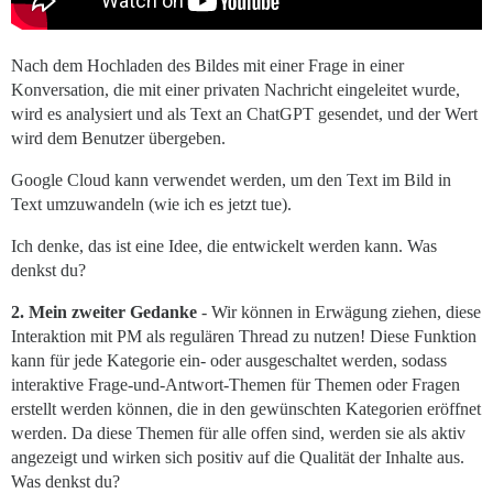
Nach dem Hochladen des Bildes mit einer Frage in einer
Konversation, die mit einer privaten Nachricht eingeleitet wurde,
wird es analysiert und als Text an ChatGPT gesendet, und der Wert
wird dem Benutzer übergeben.
Google Cloud kann verwendet werden, um den Text im Bild in
Text umzuwandeln (wie ich es jetzt tue).
Ich denke, das ist eine Idee, die entwickelt werden kann. Was
denkst du?
2. Mein zweiter Gedanke
- Wir können in Erwägung ziehen, diese
Interaktion mit PM als regulären Thread zu nutzen! Diese Funktion
kann für jede Kategorie ein- oder ausgeschaltet werden, sodass
interaktive Frage-und-Antwort-Themen für Themen oder Fragen
erstellt werden können, die in den gewünschten Kategorien eröffnet
werden. Da diese Themen für alle offen sind, werden sie als aktiv
angezeigt und wirken sich positiv auf die Qualität der Inhalte aus.
Was denkst du?