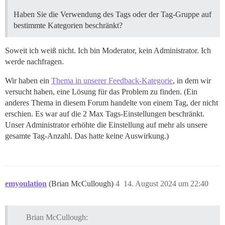
Haben Sie die Verwendung des Tags oder der Tag-Gruppe auf
bestimmte Kategorien beschränkt?
Soweit ich weiß nicht. Ich bin Moderator, kein Administrator. Ich
werde nachfragen.
Wir haben ein
Thema in unserer Feedback-Kategorie
, in dem wir
versucht haben, eine Lösung für das Problem zu finden. (Ein
anderes Thema in diesem Forum handelte von einem Tag, der nicht
erschien. Es war auf die 2 Max Tags-Einstellungen beschränkt.
Unser Administrator erhöhte die Einstellung auf mehr als unsere
gesamte Tag-Anzahl. Das hatte keine Auswirkung.)
emyoulation
(Brian McCullough)
4
14. August 2024 um 22:40
Brian McCullough: