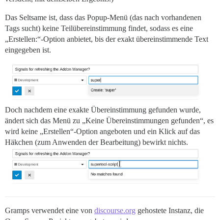
Das Seltsame ist, dass das Popup-Menü (das nach vorhandenen
Tags sucht) keine Teilübereinstimmung findet, sodass es eine
„Erstellen:“-Option anbietet, bis der exakt übereinstimmende Text
eingegeben ist.
Doch nachdem eine exakte Übereinstimmung gefunden wurde,
ändert sich das Menü zu „Keine Übereinstimmungen gefunden“, es
wird keine „Erstellen“-Option angeboten und ein Klick auf das
Häkchen (zum Anwenden der Bearbeitung) bewirkt nichts.
Gramps verwendet eine von
discourse.org
gehostete Instanz, die