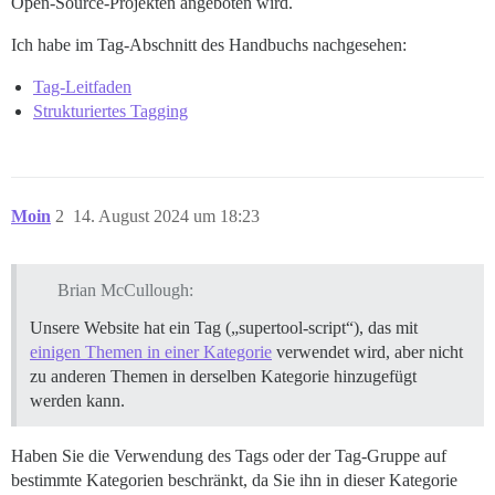
Open-Source-Projekten angeboten wird.
Ich habe im Tag-Abschnitt des Handbuchs nachgesehen:
Tag-Leitfaden
Strukturiertes Tagging
Moin
2
14. August 2024 um 18:23
Brian McCullough:
Unsere Website hat ein Tag („supertool-script“), das mit
einigen Themen in einer Kategorie
verwendet wird, aber nicht
zu anderen Themen in derselben Kategorie hinzugefügt
werden kann.
Haben Sie die Verwendung des Tags oder der Tag-Gruppe auf
bestimmte Kategorien beschränkt, da Sie ihn in dieser Kategorie