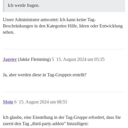
Ich werde fragen.
Unser Administrator antwortet: Ich kann keine Tag-
Beschränkungen in den Kategorien Hilfe, Ideen oder Entwicklung
sehen.
Jagster
(Jakke Flemming)
5
15. August 2024 um 05:35
Ja, aber werden diese in Tag-Gruppen erstellt?
Moin
6
15. August 2024 um 08:55
Ich glaube, eine Einstellung in der Tag-Gruppe erfordert, dass Sie
zuerst den Tag „third-party-addon“ hinzufügen: