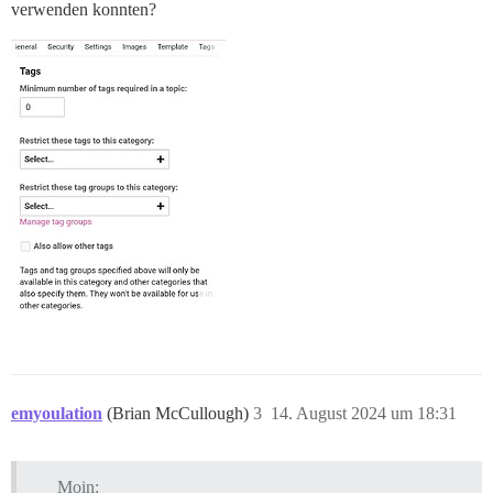
verwenden konnten?
emyoulation
(Brian McCullough)
3
14. August 2024 um 18:31
Moin: