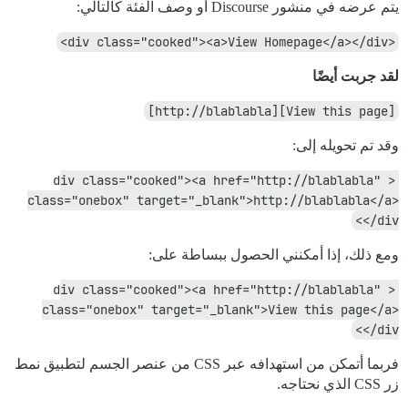
يتم عرضه في منشور Discourse أو وصف الفئة كالتالي:
<div class="cooked"><a>View Homepage</a></div>
لقد جربت أيضًا
[View this page][http://blablabla]
وقد تم تحويله إلى:
<div class="cooked"><a href="http://blablabla" 
class="onebox" target="_blank">http://blablabla</a>
</div>
ومع ذلك، إذا أمكنني الحصول ببساطة على:
<div class="cooked"><a href="http://blablabla" 
class="onebox" target="_blank">View this page</a>
</div>
فربما أتمكن من استهدافه عبر CSS من عنصر الجسم لتطبيق نمط
زر CSS الذي نحتاجه.