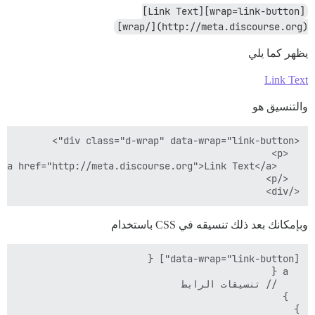
[wrap=link-button][Link Text]
(http://meta.discourse.org)[/wrap]
يظهر كما يلي
Link Text
والتنسيق هو
</div>

وبإمكانك بعد ذلك تنسيقه في CSS باستخدام
}
