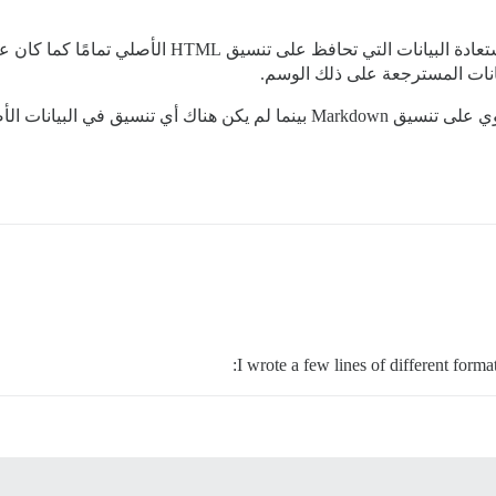
I wrote a few lines of different form