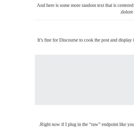
And here is some more random text that is centered 
dolore
It’s fine for Discourse to cook the post and display
Right now if I plug in the “raw” endpoint like you 