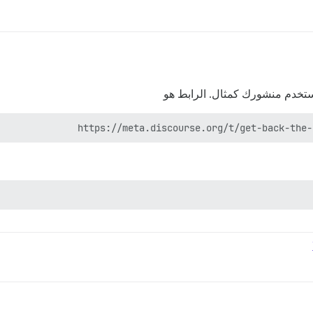
ستخدم منشورك كمثال. الرابط هو
https://meta.discourse.org/t/get-back-the-