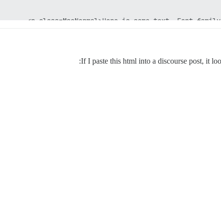
If I paste this html into a discourse post, it l