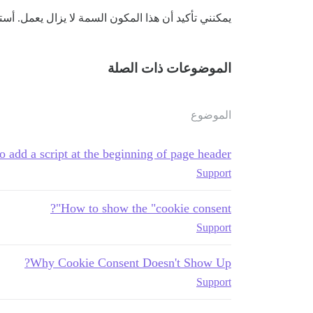
يمكنني تأكيد أن هذا المكون السمة لا يزال يعمل. أست
الموضوعات ذات الصلة
الموضوع
 add a script at the beginning of page header?
Support
How to show the "cookie consent"?
Support
Why Cookie Consent Doesn't Show Up?
Support