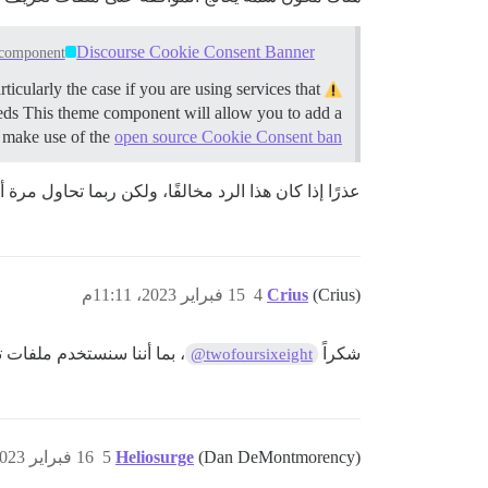
Discourse Cookie Consent Banner
component
icularly the case if you are using services that
needs This theme component will allow you to add a
 make use of the
open source Cookie Consent ban…
عذرًا إذا كان هذا الرد مخالفًا، ولكن ربما تحاول مرة
(Crius)
Crius
4
15 فبراير 2023، 11:11م
شكراً
، بما أننا سنستخدم ملفات ت
@twofoursixeight
(Dan DeMontmorency)
Heliosurge
5
16 فبراير 2023، 4:59م