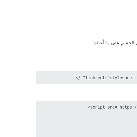
 الجسم على ما أعتقد.