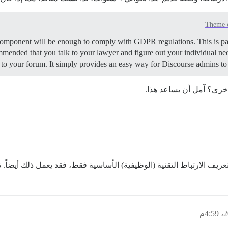
Theme 
me component will be enough to comply with GDPR regulations. This is part
commended that you talk to your lawyer and figure out your individual 
o your forum. It simply provides an easy way for Discourse admins to
 أخرى؟ آمل أن يساعد هذا.
عريف الارتباط التقنية (الوظيفية) الأساسية فقط، فقد يعمل ذلك أيضاً. ت