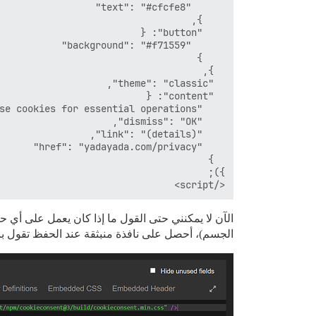
</script>

الآن لا يمكنني حتى القول ما إذا كان يعمل على أي
الجسم)، أحصل على نافذة منبثقة عند الحفظ تقول ببساط