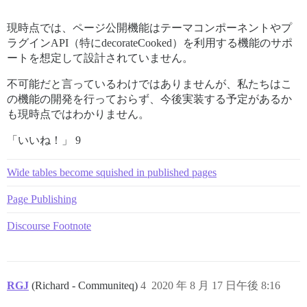
現時点では、ページ公開機能はテーマコンポーネントやプ
ラグインAPI（特にdecorateCooked）を利用する機能のサポ
ートを想定して設計されていません。
不可能だと言っているわけではありませんが、私たちはこ
の機能の開発を行っておらず、今後実装する予定があるか
も現時点ではわかりません。
「いいね！」 9
Wide tables become squished in published pages
Page Publishing
Discourse Footnote
RGJ
(Richard - Communiteq)
4
2020 年 8 月 17 日午後 8:16