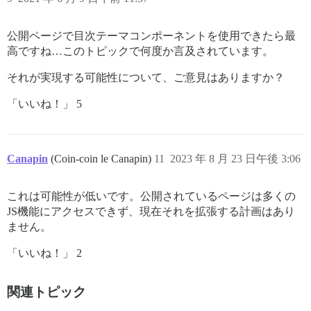
公開ページで目次テーマコンポーネントを使用できたら最
高ですね…このトピックで何度か言及されています。
それが実現する可能性について、ご意見はありますか？
「いいね！」 5
Canapin
(Coin-coin le Canapin)
11
2023 年 8 月 23 日午後 3:06
これは可能性が低いです。公開されているページは多くの
JS機能にアクセスできず、現在それを拡張する計画はあり
ません。
「いいね！」 2
関連トピック