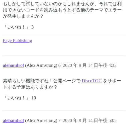
もしかして試していないのかもしれませんが、それでは利
用できないコードを読み込もうとする他のテーマでエラー
が発生しませんか？
「いいね！」 3
Page Publishing
alehandrof
(Alex Armstrong)
6
2020 年 9 月 14 日午後 4:33
素晴らしい機能ですね！公開ページで
DiscoTOC
をサポー
トする予定はありますか？
「いいね！」 10
alehandrof
(Alex Armstrong)
7
2020 年 9 月 14 日午後 5:05