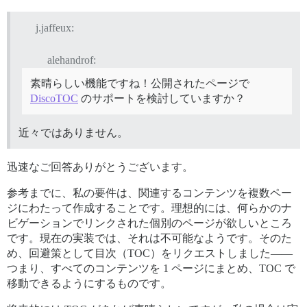
j.jaffeux:
alehandrof:
素晴らしい機能ですね！公開されたページで
DiscoTOC
のサポートを検討していますか？
近々ではありません。
迅速なご回答ありがとうございます。
参考までに、私の要件は、関連するコンテンツを複数ペー
ジにわたって作成することです。理想的には、何らかのナ
ビゲーションでリンクされた個別のページが欲しいところ
です。現在の実装では、それは不可能なようです。そのた
め、回避策として目次（TOC）をリクエストしました——
つまり、すべてのコンテンツを 1 ページにまとめ、TOC で
移動できるようにするものです。