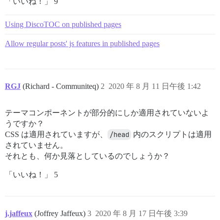
「いいね！」 9
Using DiscoTOC on published pages
Allow regular posts' js features in published pages
RGJ
(Richard - Communiteq)
2
2020 年 8 月 11 日午後 1:42
テーマコンポーネントが部分的にしか適用されていないよ
うですか？
CSS は適用されていますが、
/head
内のスクリプトは適用
されていません。
それとも、何か見落としているのでしょうか？
「いいね！」 5
j.jaffeux
(Joffrey Jaffeux)
3
2020 年 8 月 17 日午後 3:39