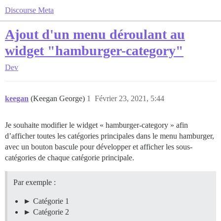
Discourse Meta
Ajout d'un menu déroulant au
widget "hamburger-category"
Dev
keegan
(Keegan George)
1
Février 23, 2021, 5:44
Je souhaite modifier le widget « hamburger-category » afin
d’afficher toutes les catégories principales dans le menu hamburger,
avec un bouton bascule pour développer et afficher les sous-
catégories de chaque catégorie principale.
Par exemple :
Catégorie 1
Catégorie 2