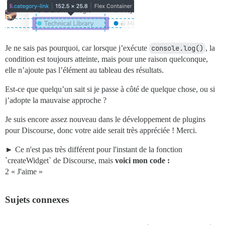
Je ne sais pas pourquoi, car lorsque j’exécute
console.log()
, la
condition est toujours atteinte, mais pour une raison quelconque,
elle n’ajoute pas l’élément au tableau des résultats.
Est-ce que quelqu’un sait si je passe à côté de quelque chose, ou si
j’adopte la mauvaise approche ?
Je suis encore assez nouveau dans le développement de plugins
pour Discourse, donc votre aide serait très appréciée ! Merci.
Ce n'est pas très différent pour l'instant de la fonction
`createWidget` de Discourse, mais
voici mon code :
2 « J'aime »
Sujets connexes