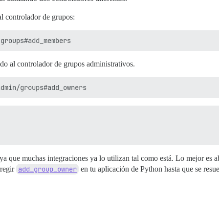
l controlador de grupos:
ado al controlador de grupos administrativos.
ya que muchas integraciones ya lo utilizan tal como está. Lo mejor es a
regir
add_group_owner
en tu aplicación de Python hasta que se resu