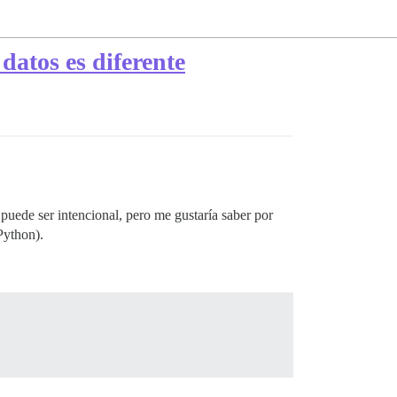
datos es diferente
 puede ser intencional, pero me gustaría saber por
Python).