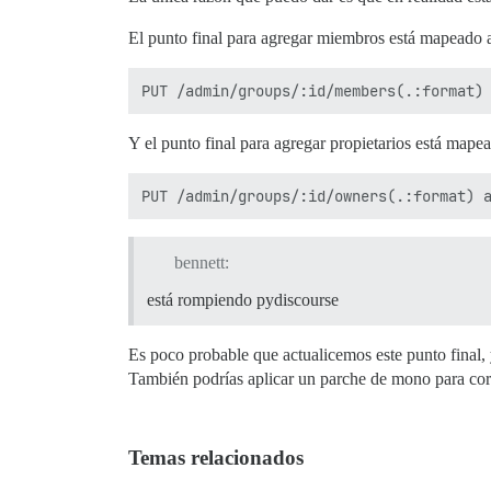
El punto final para agregar miembros está mapeado a
Y el punto final para agregar propietarios está mape
bennett:
está rompiendo pydiscourse
Es poco probable que actualicemos este punto final, 
También podrías aplicar un parche de mono para cor
Temas relacionados