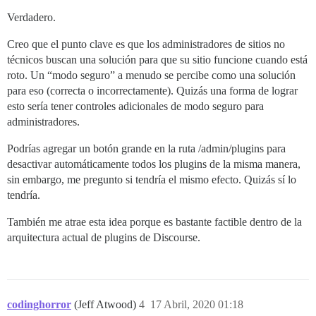
Verdadero.
Creo que el punto clave es que los administradores de sitios no
técnicos buscan una solución para que su sitio funcione cuando está
roto. Un “modo seguro” a menudo se percibe como una solución
para eso (correcta o incorrectamente). Quizás una forma de lograr
esto sería tener controles adicionales de modo seguro para
administradores.
Podrías agregar un botón grande en la ruta /admin/plugins para
desactivar automáticamente todos los plugins de la misma manera,
sin embargo, me pregunto si tendría el mismo efecto. Quizás sí lo
tendría.
También me atrae esta idea porque es bastante factible dentro de la
arquitectura actual de plugins de Discourse.
codinghorror
(Jeff Atwood)
4
17 Abril, 2020 01:18