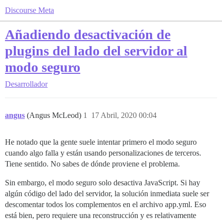
Discourse Meta
Añadiendo desactivación de
plugins del lado del servidor al
modo seguro
Desarrollador
angus
(Angus McLeod)
1
17 Abril, 2020 00:04
He notado que la gente suele intentar primero el modo seguro
cuando algo falla y están usando personalizaciones de terceros.
Tiene sentido. No sabes de dónde proviene el problema.
Sin embargo, el modo seguro solo desactiva JavaScript. Si hay
algún código del lado del servidor, la solución inmediata suele ser
descomentar todos los complementos en el archivo app.yml. Eso
está bien, pero requiere una reconstrucción y es relativamente