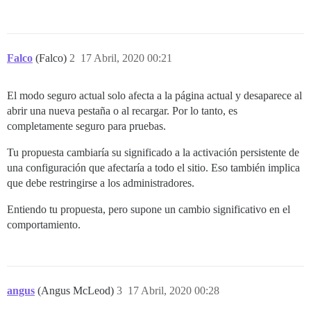
Falco
(Falco)
2
17 Abril, 2020 00:21
El modo seguro actual solo afecta a la página actual y desaparece al
abrir una nueva pestaña o al recargar. Por lo tanto, es
completamente seguro para pruebas.
Tu propuesta cambiaría su significado a la activación persistente de
una configuración que afectaría a todo el sitio. Eso también implica
que debe restringirse a los administradores.
Entiendo tu propuesta, pero supone un cambio significativo en el
comportamiento.
angus
(Angus McLeod)
3
17 Abril, 2020 00:28