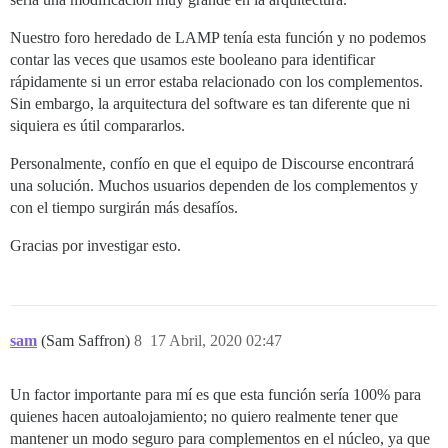
Nuestro foro heredado de LAMP tenía esta función y no podemos
contar las veces que usamos este booleano para identificar
rápidamente si un error estaba relacionado con los complementos.
Sin embargo, la arquitectura del software es tan diferente que ni
siquiera es útil compararlos.
Personalmente, confío en que el equipo de Discourse encontrará
una solución. Muchos usuarios dependen de los complementos y
con el tiempo surgirán más desafíos.
Gracias por investigar esto.
sam
(Sam Saffron)
8
17 Abril, 2020 02:47
Un factor importante para mí es que esta función sería 100% para
quienes hacen autoalojamiento; no quiero realmente tener que
mantener un modo seguro para complementos en el núcleo, ya que