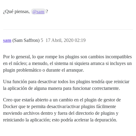
¿Qué piensas,
?
@sam
sam
(Sam Saffron)
5
17 Abril, 2020 02:19
Por lo general, lo que rompe los plugins son cambios incompatibles
en el núcleo; a menudo, el sistema ni siquiera arranca si incluyes un
plugin problemático o durante el arranque.
Una función para desactivar todos los plugins tendría que reiniciar
la aplicación de alguna manera para funcionar correctamente.
Creo que estaría abierto a un cambio en el plugin de gestor de
Docker que te permita desactivar/activar plugins fácilmente
moviendo archivos dentro y fuera del directorio de plugins y
reiniciando la aplicación; esto podría acelerar la depuración.