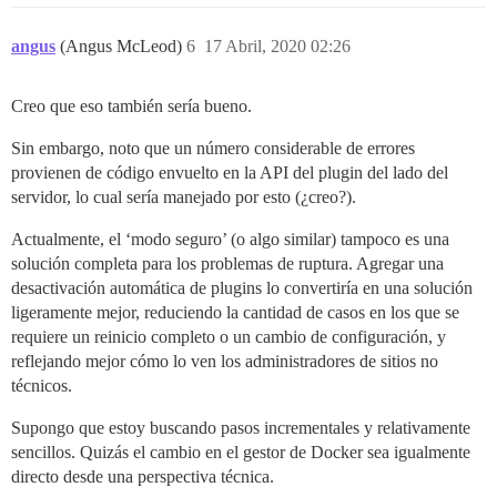
angus
(Angus McLeod)
6
17 Abril, 2020 02:26
Creo que eso también sería bueno.
Sin embargo, noto que un número considerable de errores
provienen de código envuelto en la API del plugin del lado del
servidor, lo cual sería manejado por esto (¿creo?).
Actualmente, el ‘modo seguro’ (o algo similar) tampoco es una
solución completa para los problemas de ruptura. Agregar una
desactivación automática de plugins lo convertiría en una solución
ligeramente mejor, reduciendo la cantidad de casos en los que se
requiere un reinicio completo o un cambio de configuración, y
reflejando mejor cómo lo ven los administradores de sitios no
técnicos.
Supongo que estoy buscando pasos incrementales y relativamente
sencillos. Quizás el cambio en el gestor de Docker sea igualmente
directo desde una perspectiva técnica.