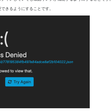
更できるようにすることです。