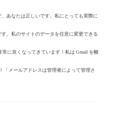
で、あなたは正しいです。私にとっても実際に
です。私のサイトのデータを任意に変更できる
常に良くなってきています！私は Gmail を離
た！「メールアドレスは管理者によって管理さ