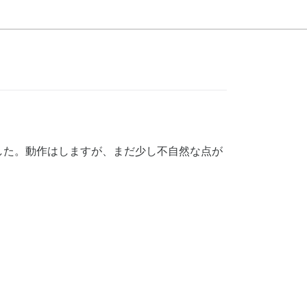
した。動作はしますが、まだ少し不自然な点が
。