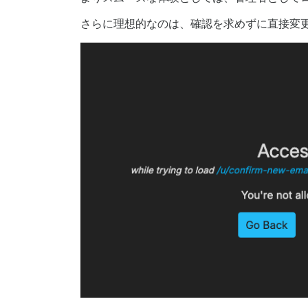
さらに理想的なのは、確認を求めずに直接変