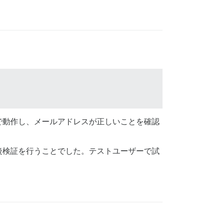
で動作し、メールアドレスが正しいことを確認
後検証を行うことでした。テストユーザーで試