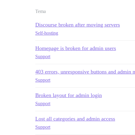
Tema
Discourse broken after moving servers
Self-hosting
Homepage is broken for admin users
Support
403 errors, unresponsive buttons and admin 
Support
Broken layout for admin login
Support
Lost all categories and admin access
Support