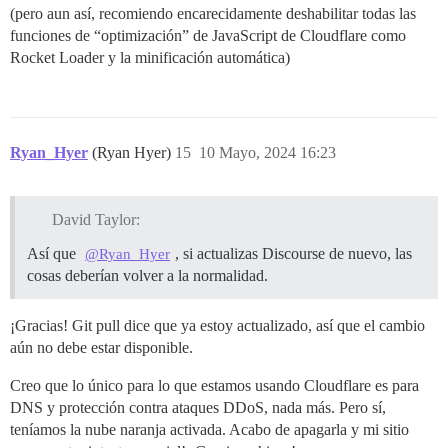
(pero aun así, recomiendo encarecidamente deshabilitar todas las
funciones de “optimización” de JavaScript de Cloudflare como
Rocket Loader y la minificación automática)
Ryan_Hyer
(Ryan Hyer)
15
10 Mayo, 2024 16:23
David Taylor:
Así que
, si actualizas Discourse de nuevo, las
@Ryan_Hyer
cosas deberían volver a la normalidad.
¡Gracias! Git pull dice que ya estoy actualizado, así que el cambio
aún no debe estar disponible.
Creo que lo único para lo que estamos usando Cloudflare es para
DNS y protección contra ataques DDoS, nada más. Pero sí,
teníamos la nube naranja activada. Acabo de apagarla y mi sitio