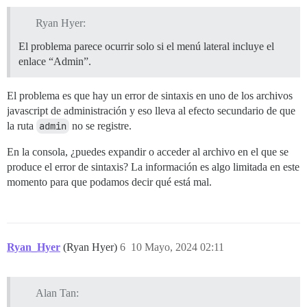
Ryan Hyer:
El problema parece ocurrir solo si el menú lateral incluye el
enlace “Admin”.
El problema es que hay un error de sintaxis en uno de los archivos
javascript de administración y eso lleva al efecto secundario de que
la ruta
admin
no se registre.
En la consola, ¿puedes expandir o acceder al archivo en el que se
produce el error de sintaxis? La información es algo limitada en este
momento para que podamos decir qué está mal.
Ryan_Hyer
(Ryan Hyer)
6
10 Mayo, 2024 02:11
Alan Tan: