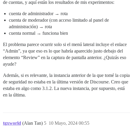
de cuentas, y aquí están los resultados de mis experimentos:
cuenta de administrador → rota
cuenta de moderador (con acceso limitado al panel de
administración) → rota
cuenta normal → funciona bien
El problema parece ocurrir solo si el menú lateral incluye el enlace
“Admin”, ya que eso es lo que habría aparecido justo debajo del
elemento “Review” en la captura de pantalla anterior. ¿Quizás eso
ayude?
Además, si es relevante, la instancia anterior de la que tomé la copia
de seguridad no estaba en la última versión de Discourse. Creo que
estaba en algo como 3.1.2. La nueva instancia, por supuesto, está
en la última.
tgxworld
(Alan Tan)
5
10 Mayo, 2024 00:55