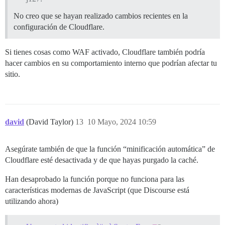
No creo que se hayan realizado cambios recientes en la
configuración de Cloudflare.
Si tienes cosas como WAF activado, Cloudflare también podría
hacer cambios en su comportamiento interno que podrían afectar tu
sitio.
david
(David Taylor)
13
10 Mayo, 2024 10:59
Asegúrate también de que la función “minificación automática” de
Cloudflare esté desactivada y de que hayas purgado la caché.
Han desaprobado la función porque no funciona para las
características modernas de JavaScript (que Discourse está
utilizando ahora)