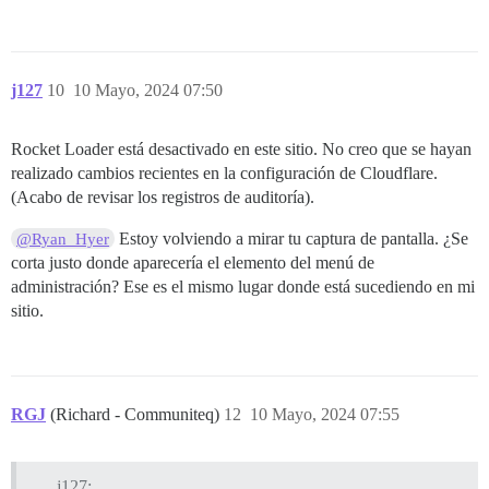
j127
10
10 Mayo, 2024 07:50
Rocket Loader está desactivado en este sitio. No creo que se hayan
realizado cambios recientes en la configuración de Cloudflare.
(Acabo de revisar los registros de auditoría).
Estoy volviendo a mirar tu captura de pantalla. ¿Se
@Ryan_Hyer
corta justo donde aparecería el elemento del menú de
administración? Ese es el mismo lugar donde está sucediendo en mi
sitio.
RGJ
(Richard - Communiteq)
12
10 Mayo, 2024 07:55
j127: