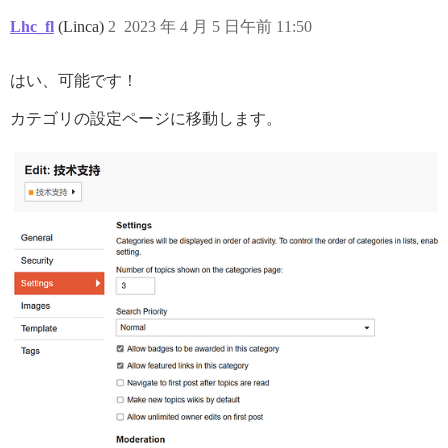
Lhc_fl
(Linca)
2
2023 年 4 月 5 日午前 11:50
はい、可能です！
カテゴリの設定ページに移動します。