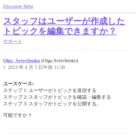
Discourse Meta
スタッフはユーザーが作成した
トピックを編集できますか？
サポート
Olga_Averchenko
(Olga Averchenko)
1
2023 年 4 月 5 日午前 11:38
ユースケース:
ステップ 1: ユーザーがトピックを送信する
ステップ 2: スタッフがトピックを確認・編集する
ステップ 3: スタッフがトピックを公開する。
可能ですか？