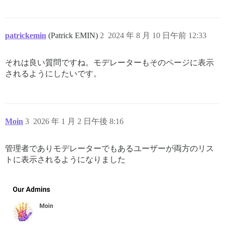
patrickemin
(Patrick EMIN)
2
2024 年 8 月 10 日午前 12:33
それは良い質問ですね。モデレーターもそのページに表示
されるようにしたいです。
Moin
3
2026 年 1 月 2 日午後 8:16
管理者でありモデレーターでもあるユーザーが両方のリス
トに表示されるようになりました