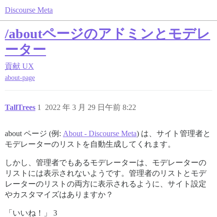
Discourse Meta
/aboutページのアドミンとモデレ
ーター
貢献
UX
about-page
TallTrees
1
2022 年 3 月 29 日午前 8:22
about ページ (例:
About - Discourse Meta
) は、サイト管理者と
モデレーターのリストを自動生成してくれます。
しかし、管理者でもあるモデレーターは、モデレーターの
リストには表示されないようです。管理者のリストとモデ
レーターのリストの両方に表示されるように、サイト設定
やカスタマイズはありますか？
「いいね！」 3