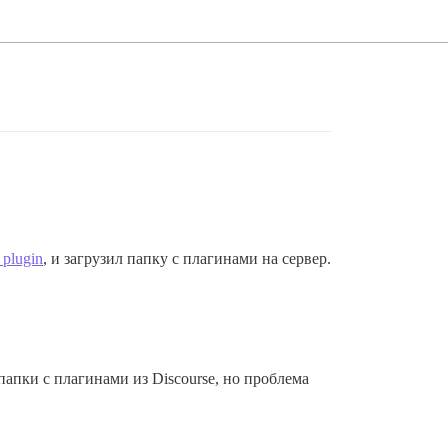
 plugin
, и загрузил папку с плагинами на сервер.
папки с плагинами из Discourse, но проблема