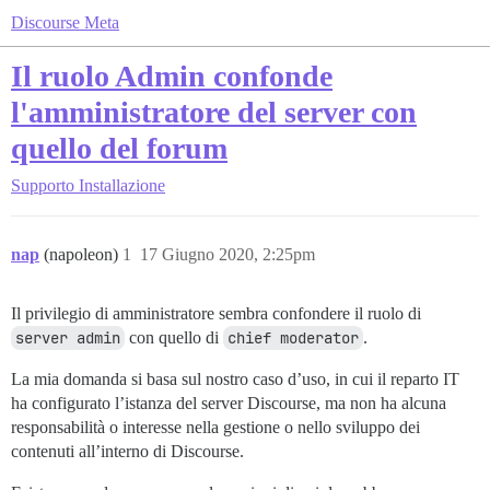
Discourse Meta
Il ruolo Admin confonde
l'amministratore del server con
quello del forum
Supporto
Installazione
nap
(napoleon)
1
17 Giugno 2020, 2:25pm
Il privilegio di amministratore sembra confondere il ruolo di
server admin
con quello di
chief moderator
.
La mia domanda si basa sul nostro caso d’uso, in cui il reparto IT
ha configurato l’istanza del server Discourse, ma non ha alcuna
responsabilità o interesse nella gestione o nello sviluppo dei
contenuti all’interno di Discourse.