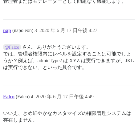
管理者またはモデレーターとして問題なく機能します。
nap
(napoleon)
3
2020 年 6 月 17 日午後 4:27
さん、ありがとうございます。
@Falco
では、管理者権限内にレベルを設定することは可能でしょ
うか？例えば、adminType2 は XYZ は実行できますが、JKL
は実行できない、といった具合です。
Falco
(Falco)
4
2020 年 6 月 17 日午後 4:49
いいえ、きめ細やかなカスタマイズの権限管理システムは
存在しません。