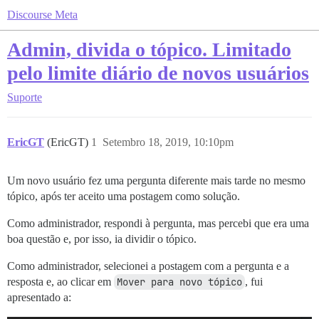
Discourse Meta
Admin, divida o tópico. Limitado
pelo limite diário de novos usuários
Suporte
EricGT
(EricGT)
1
Setembro 18, 2019, 10:10pm
Um novo usuário fez uma pergunta diferente mais tarde no mesmo
tópico, após ter aceito uma postagem como solução.
Como administrador, respondi à pergunta, mas percebi que era uma
boa questão e, por isso, ia dividir o tópico.
Como administrador, selecionei a postagem com a pergunta e a
resposta e, ao clicar em
Mover para novo tópico
, fui
apresentado a: