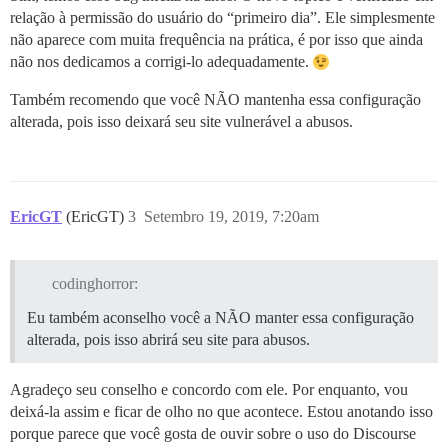
relação à permissão do usuário do “primeiro dia”. Ele simplesmente
não aparece com muita frequência na prática, é por isso que ainda
não nos dedicamos a corrigi-lo adequadamente.
Também recomendo que você NÃO mantenha essa configuração
alterada, pois isso deixará seu site vulnerável a abusos.
EricGT
(EricGT)
3
Setembro 19, 2019, 7:20am
codinghorror:
Eu também aconselho você a NÃO manter essa configuração
alterada, pois isso abrirá seu site para abusos.
Agradeço seu conselho e concordo com ele. Por enquanto, vou
deixá-la assim e ficar de olho no que acontece. Estou anotando isso
porque parece que você gosta de ouvir sobre o uso do Discourse