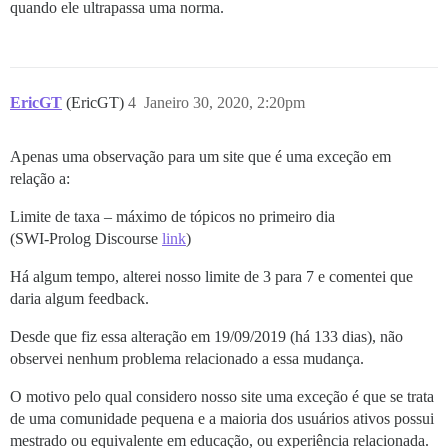
quando ele ultrapassa uma norma.
EricGT
(EricGT)
4
Janeiro 30, 2020, 2:20pm
Apenas uma observação para um site que é uma exceção em
relação a:
Limite de taxa – máximo de tópicos no primeiro dia
(SWI-Prolog Discourse
link
)
Há algum tempo, alterei nosso limite de 3 para 7 e comentei que
daria algum feedback.
Desde que fiz essa alteração em 19/09/2019 (há 133 dias), não
observei nenhum problema relacionado a essa mudança.
O motivo pelo qual considero nosso site uma exceção é que se trata
de uma comunidade pequena e a maioria dos usuários ativos possui
mestrado ou equivalente em educação, ou experiência relacionada.