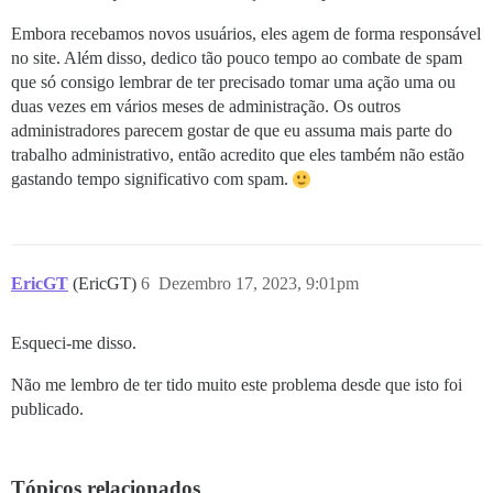
Embora recebamos novos usuários, eles agem de forma responsável
no site. Além disso, dedico tão pouco tempo ao combate de spam
que só consigo lembrar de ter precisado tomar uma ação uma ou
duas vezes em vários meses de administração. Os outros
administradores parecem gostar de que eu assuma mais parte do
trabalho administrativo, então acredito que eles também não estão
gastando tempo significativo com spam.
EricGT
(EricGT)
6
Dezembro 17, 2023, 9:01pm
Esqueci-me disso.
Não me lembro de ter tido muito este problema desde que isto foi
publicado.
Tópicos relacionados