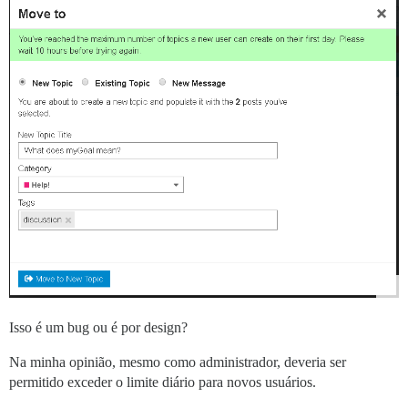
Isso é um bug ou é por design?
Na minha opinião, mesmo como administrador, deveria ser
permitido exceder o limite diário para novos usuários.