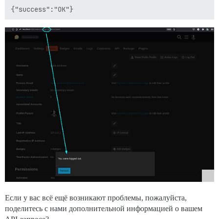
Если у вас всё ещё возникают проблемы, пожалуйста,
поделитесь с нами дополнительной информацией о вашем