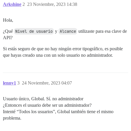
Arkshine
2
23 Noviembre, 2023 14:38
Hola,
¿Qué
Nivel de usuario
y
Alcance
utilizaste para esa clave de
API?
Si estás seguro de que no hay ningún error tipográfico, es posible
que hayas creado una con un solo usuario no administrador.
lenny1
3
24 Noviembre, 2023 04:07
Usuario único, Global. Sí. no administrador
¿Entonces el usuario debe ser un administrador?
Intenté “Todos los usuarios”, Global también tiene el mismo
problema.