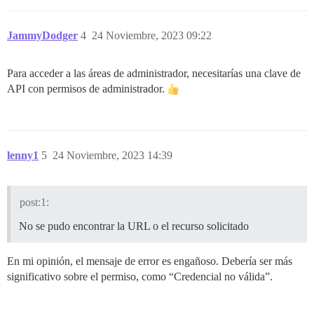
JammyDodger
4
24 Noviembre, 2023 09:22
Para acceder a las áreas de administrador, necesitarías una clave de
API con permisos de administrador.
lenny1
5
24 Noviembre, 2023 14:39
post:1:
No se pudo encontrar la URL o el recurso solicitado
En mi opinión, el mensaje de error es engañoso. Debería ser más
significativo sobre el permiso, como “Credencial no válida”.