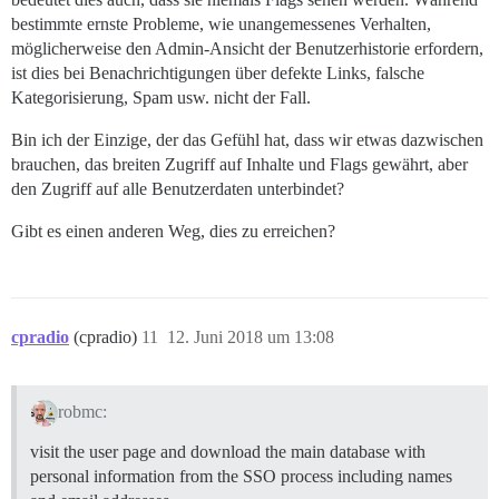
bestimmte ernste Probleme, wie unangemessenes Verhalten,
möglicherweise den Admin-Ansicht der Benutzerhistorie erfordern,
ist dies bei Benachrichtigungen über defekte Links, falsche
Kategorisierung, Spam usw. nicht der Fall.
Bin ich der Einzige, der das Gefühl hat, dass wir etwas dazwischen
brauchen, das breiten Zugriff auf Inhalte und Flags gewährt, aber
den Zugriff auf alle Benutzerdaten unterbindet?
Gibt es einen anderen Weg, dies zu erreichen?
cpradio
(cpradio)
11
12. Juni 2018 um 13:08
robmc:
visit the user page and download the main database with
personal information from the SSO process including names