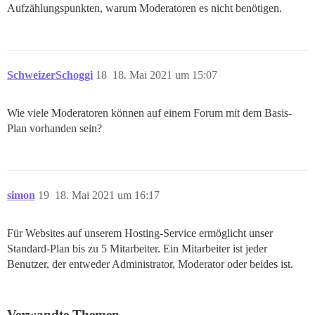
Aufzählungspunkten, warum Moderatoren es nicht benötigen.
SchweizerSchoggi
18
18. Mai 2021 um 15:07
Wie viele Moderatoren können auf einem Forum mit dem Basis-
Plan vorhanden sein?
simon
19
18. Mai 2021 um 16:17
Für Websites auf unserem Hosting-Service ermöglicht unser
Standard-Plan bis zu 5 Mitarbeiter. Ein Mitarbeiter ist jeder
Benutzer, der entweder Administrator, Moderator oder beides ist.
Verwandte Themen