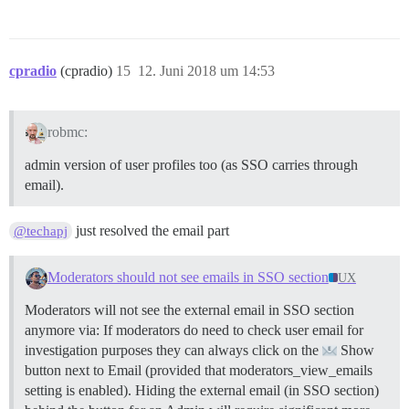
cpradio
(cpradio)
15
12. Juni 2018 um 14:53
robmc:
admin version of user profiles too (as SSO carries through
email).
just resolved the email part
@techapj
Moderators should not see emails in SSO section
UX
Moderators will not see the external email in SSO section
anymore via: If moderators do need to check user email for
investigation purposes they can always click on the
Show
button next to Email (provided that moderators_view_emails
setting is enabled). Hiding the external email (in SSO section)