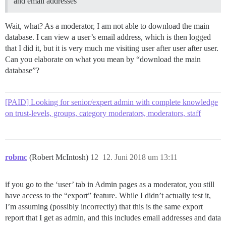
and email addresses
Wait, what? As a moderator, I am not able to download the main
database. I can view a user’s email address, which is then logged
that I did it, but it is very much me visiting user after user after user.
Can you elaborate on what you mean by “download the main
database”?
[PAID] Looking for senior/expert admin with complete knowledge
on trust-levels, groups, category moderators, moderators, staff
robmc
(Robert McIntosh)
12
12. Juni 2018 um 13:11
if you go to the ‘user’ tab in Admin pages as a moderator, you still
have access to the “export” feature. While I didn’t actually test it,
I’m assuming (possibly incorrectly) that this is the same export
report that I get as admin, and this includes email addresses and data