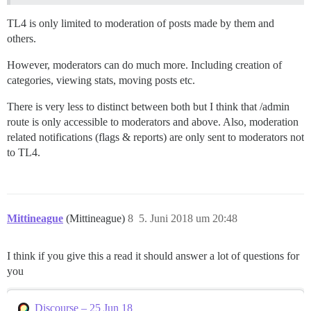
TL4 is only limited to moderation of posts made by them and
others.
However, moderators can do much more. Including creation of
categories, viewing stats, moving posts etc.
There is very less to distinct between both but I think that /admin
route is only accessible to moderators and above. Also, moderation
related notifications (flags & reports) are only sent to moderators not
to TL4.
Mittineague
(Mittineague)
8
5. Juni 2018 um 20:48
I think if you give this a read it should answer a lot of questions for
you
Discourse – 25 Jun 18