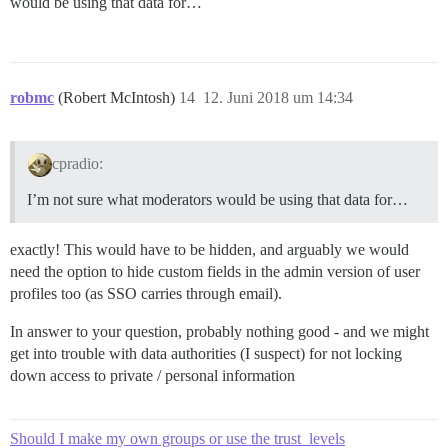
would be using that data for…
robmc
(Robert McIntosh)
14
12. Juni 2018 um 14:34
cpradio:
I’m not sure what moderators would be using that data for…
exactly! This would have to be hidden, and arguably we would
need the option to hide custom fields in the admin version of user
profiles too (as SSO carries through email).
In answer to your question, probably nothing good - and we might
get into trouble with data authorities (I suspect) for not locking
down access to private / personal information
Should I make my own groups or use the trust_levels