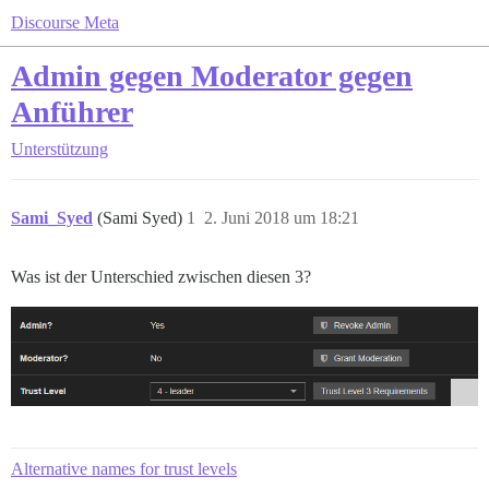
Discourse Meta
Admin gegen Moderator gegen
Anführer
Unterstützung
Sami_Syed
(Sami Syed)
1
2. Juni 2018 um 18:21
Was ist der Unterschied zwischen diesen 3?
Alternative names for trust levels