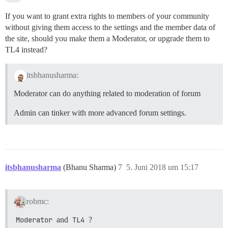
If you want to grant extra rights to members of your community
without giving them access to the settings and the member data of
the site, should you make them a Moderator, or upgrade them to
TL4 instead?
itsbhanusharma:
Moderator can do anything related to moderation of forum
Admin can tinker with more advanced forum settings.
itsbhanusharma
(Bhanu Sharma)
7
5. Juni 2018 um 15:17
robmc:
Moderator
and
TL4
?