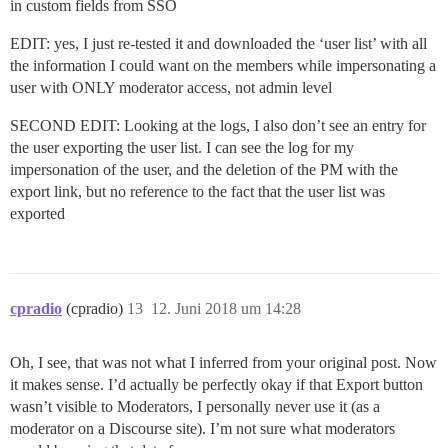
in custom fields from SSO
EDIT: yes, I just re-tested it and downloaded the ‘user list’ with all
the information I could want on the members while impersonating a
user with ONLY moderator access, not admin level
SECOND EDIT: Looking at the logs, I also don’t see an entry for
the user exporting the user list. I can see the log for my
impersonation of the user, and the deletion of the PM with the
export link, but no reference to the fact that the user list was
exported
cpradio
(cpradio)
13
12. Juni 2018 um 14:28
Oh, I see, that was not what I inferred from your original post. Now
it makes sense. I’d actually be perfectly okay if that Export button
wasn’t visible to Moderators, I personally never use it (as a
moderator on a Discourse site). I’m not sure what moderators