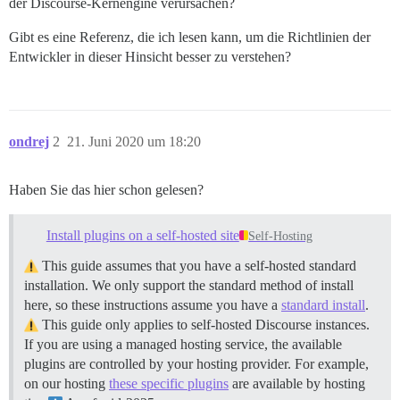
der Discourse-Kernengine verursachen?
Gibt es eine Referenz, die ich lesen kann, um die Richtlinien der
Entwickler in dieser Hinsicht besser zu verstehen?
ondrej
2
21. Juni 2020 um 18:20
Haben Sie das hier schon gelesen?
Install plugins on a self-hosted site
Self-Hosting
This guide assumes that you have a self-hosted standard
installation. We only support the standard method of install
here, so these instructions assume you have a
standard install
.
This guide only applies to self-hosted Discourse instances.
If you are using a managed hosting service, the available
plugins are controlled by your hosting provider. For example,
on our hosting
these specific plugins
are available by hosting