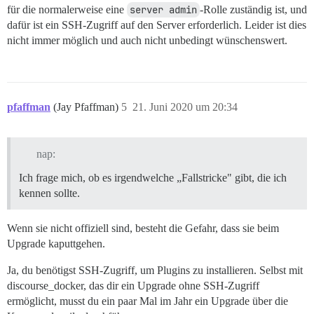
für die normalerweise eine
server admin
-Rolle zuständig ist, und
dafür ist ein SSH-Zugriff auf den Server erforderlich. Leider ist dies
nicht immer möglich und auch nicht unbedingt wünschenswert.
pfaffman
(Jay Pfaffman)
5
21. Juni 2020 um 20:34
nap:
Ich frage mich, ob es irgendwelche „Fallstricke" gibt, die ich
kennen sollte.
Wenn sie nicht offiziell sind, besteht die Gefahr, dass sie beim
Upgrade kaputtgehen.
Ja, du benötigst SSH-Zugriff, um Plugins zu installieren. Selbst mit
discourse_docker, das dir ein Upgrade ohne SSH-Zugriff
ermöglicht, musst du ein paar Mal im Jahr ein Upgrade über die