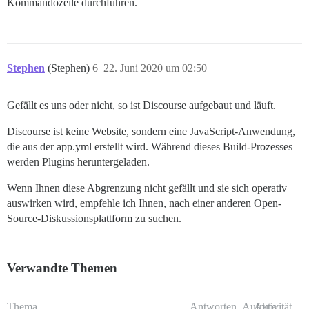
Kommandozeile durchführen.
Stephen
(Stephen)
6
22. Juni 2020 um 02:50
Gefällt es uns oder nicht, so ist Discourse aufgebaut und läuft.
Discourse ist keine Website, sondern eine JavaScript-Anwendung,
die aus der app.yml erstellt wird. Während dieses Build-Prozesses
werden Plugins heruntergeladen.
Wenn Ihnen diese Abgrenzung nicht gefällt und sie sich operativ
auswirken wird, empfehle ich Ihnen, nach einer anderen Open-
Source-Diskussionsplattform zu suchen.
Verwandte Themen
Thema
Antworten
Aufrufe
Aktivität