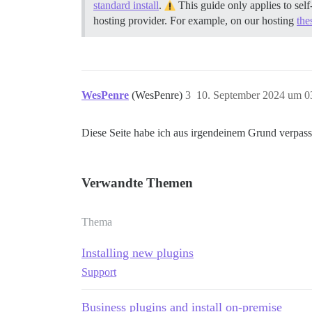
standard install
.
This guide only applies to self
hosting provider. For example, on our hosting
the
WesPenre
(WesPenre)
3
10. September 2024 um 0
Diese Seite habe ich aus irgendeinem Grund verpass
Verwandte Themen
Thema
Installing new plugins
Support
Business plugins and install on-premise