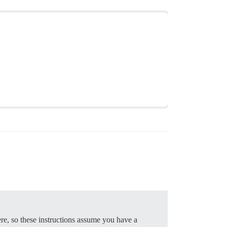
ere, so these instructions assume you have a