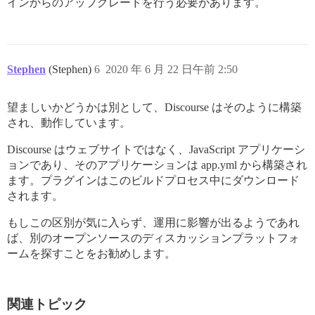
インからのアップグレードを行う必要があります。
Stephen
(Stephen)
6
2020 年 6 月 22 日午前 2:50
望ましいかどうかは別として、Discourse はそのように構築
され、動作しています。
Discourse はウェブサイトではなく、JavaScript アプリケーシ
ョンであり、そのアプリケーションは app.yml から構築され
ます。プラグインはこのビルドプロセス中にダウンロード
されます。
もしこの区別が気に入らず、運用に影響が出るようであれ
ば、別のオープンソースのディスカッションプラットフォ
ームを探すことをお勧めします。
関連トピック