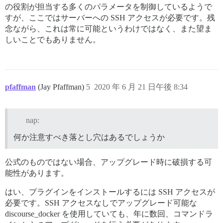
の役割が担当する多くのパラメータを制御しているようで
すが、ここではサーバーへの SSH アクセスが必要です。残
念ながら、これは常に可能というわけではなく、また望ま
しいことでもありません。
pfaffman
(Jay Pfaffman)
5
2020 年 6 月 21 日午後 8:34
nap:
何か注意すべき落とし穴はあるでしょうか
公式のものではない場合、アップグレード時に破損する可
能性があります。
はい、プラグインをインストールするには SSH アクセスが
必要です。SSH アクセスなしでアップグレード可能な
discourse_docker を使用していても、年に数回、コマンドラ