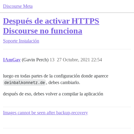
Discourse Meta
Después de activar HTTPS
Discourse no funciona
Soporte
Instalación
IAmGav
(Gavin Perch)
13
27 Octubre, 2021 22:54
luego en todas partes de la configuración donde aparece
deinbalkonnetz.de
, debes cambiarlo.
después de eso, debes volver a compilar la aplicación
Images cannot be seen after backup-recovery