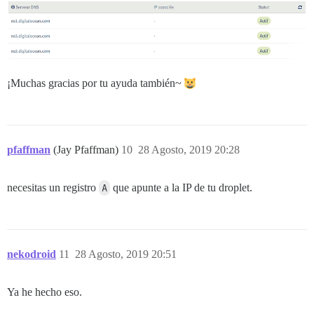
¡Muchas gracias por tu ayuda también~
pfaffman
(Jay Pfaffman)
10
28 Agosto, 2019 20:28
necesitas un registro
A
que apunte a la IP de tu droplet.
nekodroid
11
28 Agosto, 2019 20:51
Ya he hecho eso.