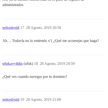
administrador.
nekodroid
17
28 Agosto, 2019 20:58
Ah… Todavía no lo entiendo x’( ¿Qué me aconsejas que haga?
ufukayyildiz
(ufuk)
18
28 Agosto, 2019 20:59
¿Qué ves cuando navegas por tu dominio?
nekodroid
19
28 Agosto, 2019 21:00