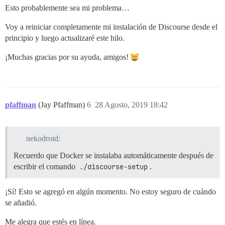
Esto probablemente sea mi problema…
Voy a reiniciar completamente mi instalación de Discourse desde el
principio y luego actualizaré este hilo.
¡Muchas gracias por su ayuda, amigos!
pfaffman
(Jay Pfaffman)
6
28 Agosto, 2019 18:42
nekodroid:
Recuerdo que Docker se instalaba automáticamente después de
escribir el comando
./discourse-setup
.
¡Sí! Esto se agregó en algún momento. No estoy seguro de cuándo
se añadió.
Me alegra que estés en línea.