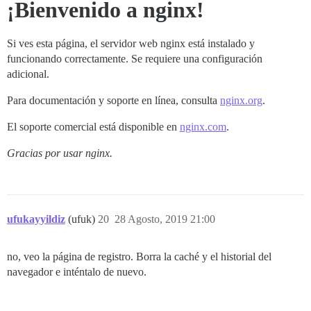
¡Bienvenido a nginx!
Si ves esta página, el servidor web nginx está instalado y
funcionando correctamente. Se requiere una configuración
adicional.
Para documentación y soporte en línea, consulta
nginx.org
.
El soporte comercial está disponible en
nginx.com
.
Gracias por usar nginx.
ufukayyildiz
(ufuk)
20
28 Agosto, 2019 21:00
no, veo la página de registro. Borra la caché y el historial del
navegador e inténtalo de nuevo.