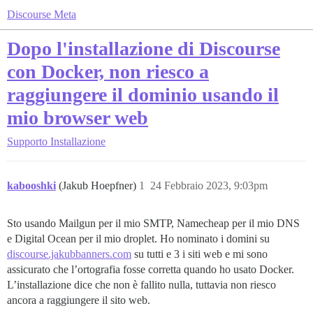
Discourse Meta
Dopo l'installazione di Discourse
con Docker, non riesco a
raggiungere il dominio usando il
mio browser web
Supporto
Installazione
kabooshki
(Jakub Hoepfner)
1
24 Febbraio 2023, 9:03pm
Sto usando Mailgun per il mio SMTP, Namecheap per il mio DNS
e Digital Ocean per il mio droplet. Ho nominato i domini su
discourse.jakubbanners.com
su tutti e 3 i siti web e mi sono
assicurato che l’ortografia fosse corretta quando ho usato Docker.
L’installazione dice che non è fallito nulla, tuttavia non riesco
ancora a raggiungere il sito web.