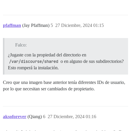
pfaffman
(Jay Pfaffman)
5
27 Diciembre, 2024 01:15
Falco:
¿Jugaste con la propiedad del directorio en
/var/discourse/shared
o en alguno de sus subdirectorios?
Esto romperá la instalación.
Creo que una imagen base anterior tenía diferentes IDs de usuario,
por lo que necesitan ser cambiados de propietario.
aksoforever
(Qiang)
6
27 Diciembre, 2024 01:16