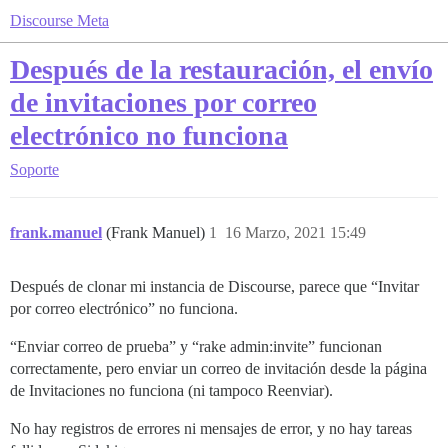
Discourse Meta
Después de la restauración, el envío
de invitaciones por correo
electrónico no funciona
Soporte
frank.manuel
(Frank Manuel)
1
16 Marzo, 2021 15:49
Después de clonar mi instancia de Discourse, parece que “Invitar
por correo electrónico” no funciona.
“Enviar correo de prueba” y “rake admin:invite” funcionan
correctamente, pero enviar un correo de invitación desde la página
de Invitaciones no funciona (ni tampoco Reenviar).
No hay registros de errores ni mensajes de error, y no hay tareas