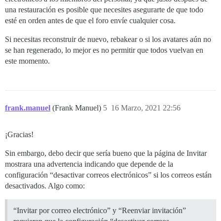
una restauración es posible que necesites asegurarte de que todo
esté en orden antes de que el foro envíe cualquier cosa.
Si necesitas reconstruir de nuevo, rebakear o si los avatares aún no
se han regenerado, lo mejor es no permitir que todos vuelvan en
este momento.
frank.manuel
(Frank Manuel)
5
16 Marzo, 2021 22:56
¡Gracias!
Sin embargo, debo decir que sería bueno que la página de Invitar
mostrara una advertencia indicando que depende de la
configuración “desactivar correos electrónicos” si los correos están
desactivados. Algo como:
“Invitar por correo electrónico” y “Reenviar invitación”