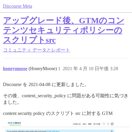
Discourse Meta
アップグレード後、GTMのコン
テンツセキュリティポリシーの
スクリプトsrc
コミュニティ
データとレポート
honeymoose
(HoneyMoose)
1
2021 年 4 月 10 日午後 3:28
Discourse を 2021-04-08 に更新しました。
その後、content_security_policy に問題がある可能性に気づき
ました。
content security policy のスクリプト src に対する GTM