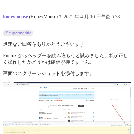
honeymoose
(HoneyMoose)
3
2021 年 4 月 10 日午後 5:33
@supermathie
迅速なご回答をありがとうございます。
Firefox からヘッダーを読み込もうと試みました。私が正し
く操作したかどうかは確信が持てません。
画面のスクリーンショットを添付します。