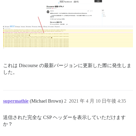
これは Discourse の最新バージョンに更新した際に発生しま
した。
supermathie
(Michael Brown)
2
2021 年 4 月 10 日午後 4:35
送信された完全な CSP ヘッダーを表示していただけます
か？