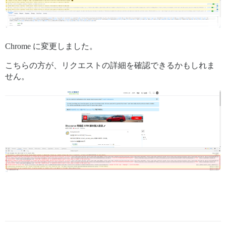
Chrome に変更しました。
こちらの方が、リクエストの詳細を確認できるかもしれま
せん。