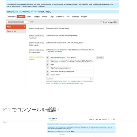
F12 でコンソールを確認：