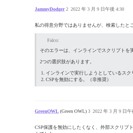
JammyDodger
2
2022 年 3 月 9 日午後 4:30
私の得意分野ではありませんが、検索したと
Falco:
そのエラーは、インラインでスクリプトを実
2つの選択肢があります。
インラインで実行しようとしているスク
CSPを無効にする。（非推奨）
GreenOWL
(Green OWL)
3
2022 年 3 月 9 日午
CSP保護を無効にしたくなく、外部スクリプ