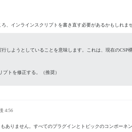
ころ、インラインスクリプトを書き直す必要があるかもしれま
行しようとしていることを意味します。これは、現在のCSP
リプトを修正する。（推奨）
後 4:56
トもありません。すべてのプラグインとトピックのコンポーネ