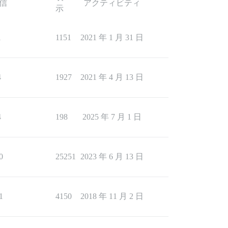
信
アクティビティ
示
1
1151
2021 年 1 月 31 日
4
1927
2021 年 4 月 13 日
4
198
2025 年 7 月 1 日
0
25251
2023 年 6 月 13 日
1
4150
2018 年 11 月 2 日