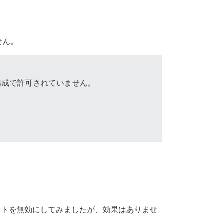
せん。
構成で許可されていません。
ントを無効にしてみましたが、効果はありませ