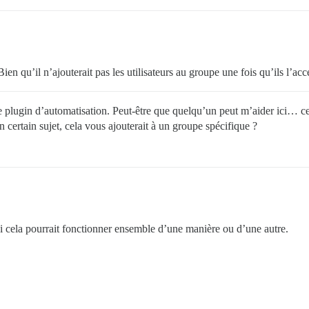
ien qu’il n’ajouterait pas les utilisateurs au groupe une fois qu’ils l’acc
 le plugin d’automatisation. Peut-être que quelqu’un peut m’aider ici… ce
 certain sujet, cela vous ajouterait à un groupe spécifique ?
r si cela pourrait fonctionner ensemble d’une manière ou d’une autre.