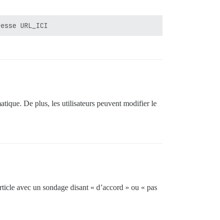
tique. De plus, les utilisateurs peuvent modifier le
article avec un sondage disant « d’accord » ou « pas