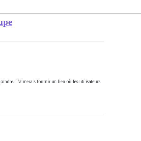
oupe
indre. J’aimerais fournir un lien où les utilisateurs