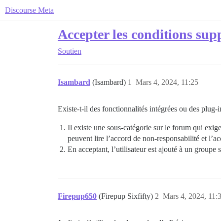
Discourse Meta
Accepter les conditions sup
Soutien
Isambard
(Isambard)
1
Mars 4, 2024, 11:25
Existe-t-il des fonctionnalités intégrées ou des plug-i
Il existe une sous-catégorie sur le forum qui exige
peuvent lire l’accord de non-responsabilité et l’ac
En acceptant, l’utilisateur est ajouté à un groupe 
Firepup650
(Firepup Sixfifty)
2
Mars 4, 2024, 11: