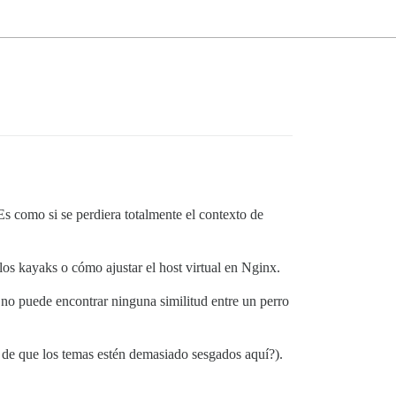
s como si se perdiera totalmente el contexto de
los kayaks o cómo ajustar el host virtual en Nginx.
no puede encontrar ninguna similitud entre un perro
de que los temas estén demasiado sesgados aquí?).