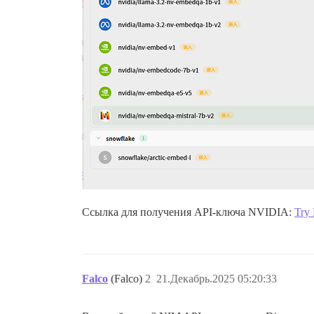
Ссылка для получения API-ключа NVIDIA:
Try
Falco
(Falco)
2
21.Декабрь.2025 05:20:33