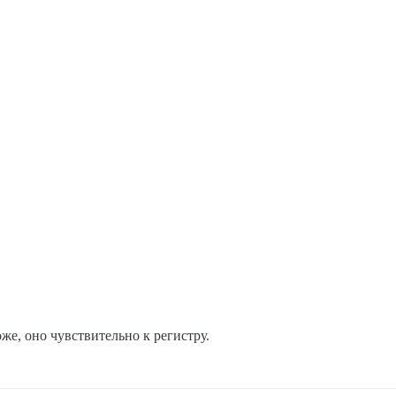
е, оно чувствительно к регистру.