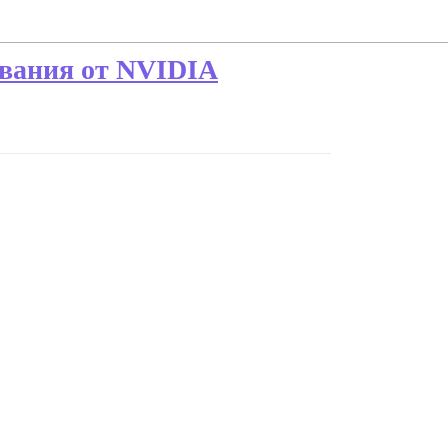
ивания от NVIDIA