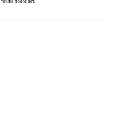
 также подойдет.