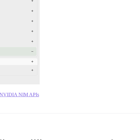
 NVIDIA NIM APIs