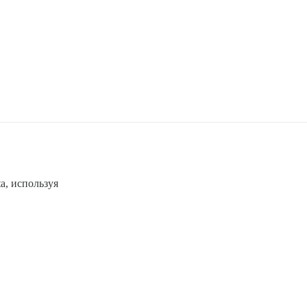
ta, используя