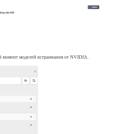
й момент моделей встраивания от NVIDIA.