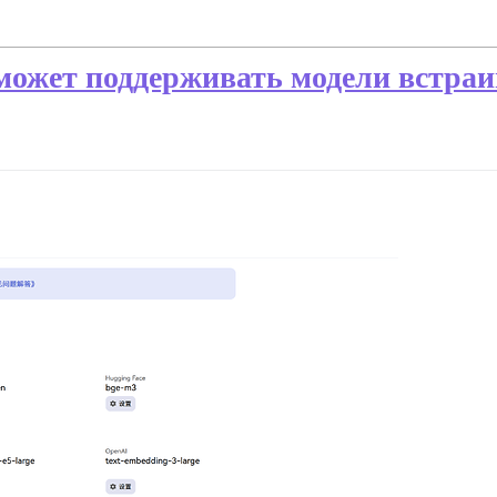
сможет поддерживать модели встра