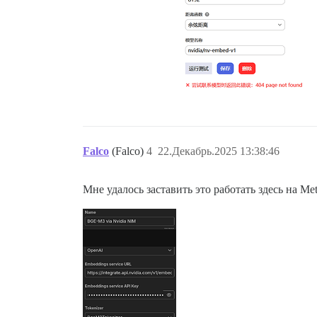
Falco
(Falco)
4
22.Декабрь.2025 13:38:46
Мне удалось заставить это работать здесь на Me