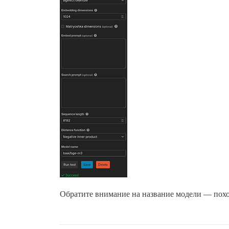
Обратите внимание на название модели — похож