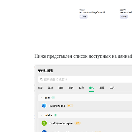
Ниже представлен список доступных на данны