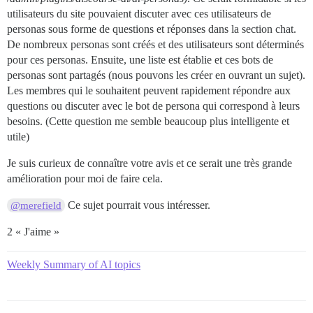
utilisateurs du site pouvaient discuter avec ces utilisateurs de
personas sous forme de questions et réponses dans la section chat.
De nombreux personas sont créés et des utilisateurs sont déterminés
pour ces personas. Ensuite, une liste est établie et ces bots de
personas sont partagés (nous pouvons les créer en ouvrant un sujet).
Les membres qui le souhaitent peuvent rapidement répondre aux
questions ou discuter avec le bot de persona qui correspond à leurs
besoins. (Cette question me semble beaucoup plus intelligente et
utile)
Je suis curieux de connaître votre avis et ce serait une très grande
amélioration pour moi de faire cela.
Ce sujet pourrait vous intéresser.
@merefield
2 « J'aime »
Weekly Summary of AI topics