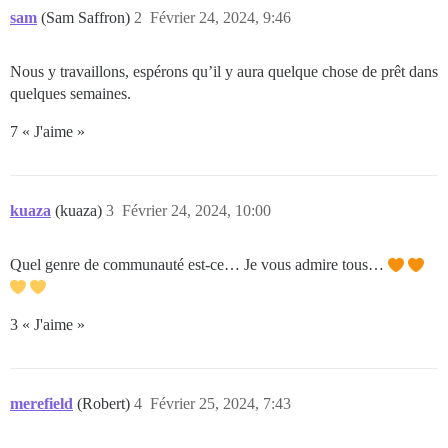
sam
(Sam Saffron)
2
Février 24, 2024, 9:46
Nous y travaillons, espérons qu’il y aura quelque chose de prêt dans
quelques semaines.
7 « J'aime »
kuaza
(kuaza)
3
Février 24, 2024, 10:00
Quel genre de communauté est-ce… Je vous admire tous…
3 « J'aime »
merefield
(Robert)
4
Février 25, 2024, 7:43