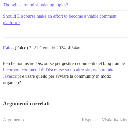
Thoughts around simulating topics?
Should Discourse make an effort to become a viable comment
platform?
Falco
(Falco)
2
21 Gennaio 2024, 4:54am
Perché non usare Discourse per gestire i commenti del blog tramite
Incorpora commenti di Discourse su un altro sito web tramite
Javascript
e usare quello per avviare la community in modo
organico?
Argomenti correlati
Argomento
Risposte
Visualizzazioni
Attività