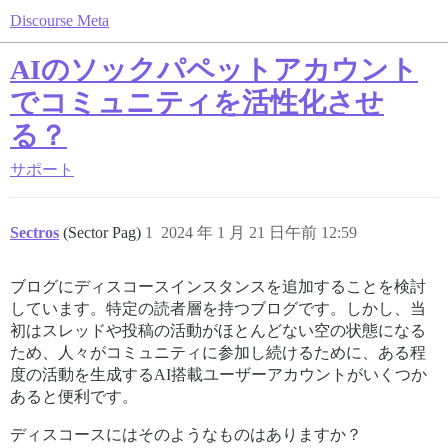
Discourse Meta
AIのソックパペットアカウント
でコミュニティを活性化させ
る？
サポート
Sectros
(Sector Pag)
1
2024 年 1 月 21 日午前 12:59
ブログにディスコースインスタンスを追加することを検討
しています。特定の読者層を持つブログです。しかし、当
初はスレッドや投稿の活動がほとんどない空の状態になる
ため、人々がコミュニティに参加し続けるために、ある程
度の活動を生成するAI搭載ユーザーアカウントがいくつか
あると便利です。
ディスコースにはそのようなものはありますか？