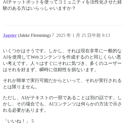
AIチャットボットを使ってコミュニティを活性化させた経
験のある方はいらっしゃいますか？
Jagster
(Jakke Flemming)
7
2025 年 1 月 25 日午前 9:13
いくつかはそうです。しかし、それは現在非常に一般的な
AIを使用してWebコンテンツを作成するのと同じくらい悪
い考えです。人々はすぐにそれに気づき、多くのユーザー
はそれを好まず、瞬時に信頼性を損ないます。
それが簡単で実行可能だからといって、それが実行される
とは限りません。
ただし、AIがテキストの一部であることは別の話です。し
かし、その場合でも、AIコンテンツは何らかの方法で示さ
れる必要があります。
「いいね！」 5