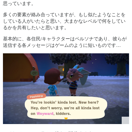
思っています。
多くの要素が絡み合っていますが、もし似たようなことを
している人がいたらと思い、大まかなレベルで何をしてい
るかを共有したいと思います。
基本的に、各住民/キャラクターはペルソナであり、彼らが
送信する各メッセージはゲームのように短いものです…