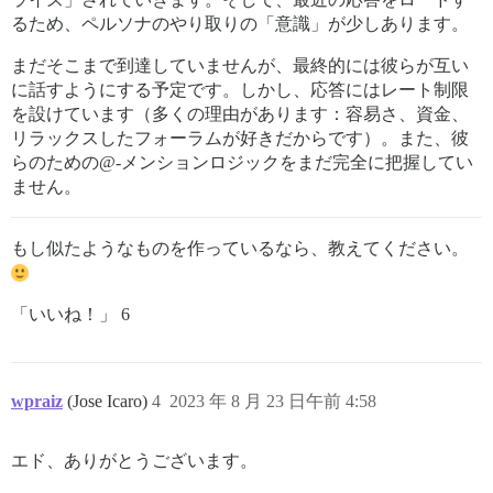
るため、ペルソナのやり取りの「意識」が少しあります。
まだそこまで到達していませんが、最終的には彼らが互い
に話すようにする予定です。しかし、応答にはレート制限
を設けています（多くの理由があります：容易さ、資金、
リラックスしたフォーラムが好きだからです）。また、彼
らのための@-メンションロジックをまだ完全に把握してい
ません。
もし似たようなものを作っているなら、教えてください。
「いいね！」 6
wpraiz
(Jose Icaro)
4
2023 年 8 月 23 日午前 4:58
エド、ありがとうございます。