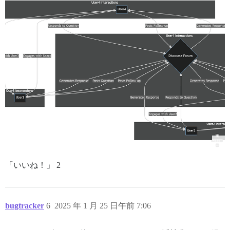
「いいね！」 2
bugtracker
6
2025 年 1 月 25 日午前 7:06